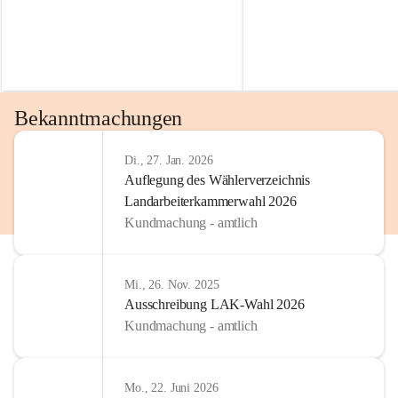
Bekanntmachungen
Di., 27. Jan. 2026
Auflegung des Wählerverzeichnis
Landarbeiterkammerwahl 2026
Kundmachung - amtlich
Mi., 26. Nov. 2025
Ausschreibung LAK-Wahl 2026
Kundmachung - amtlich
Mo., 22. Juni 2026