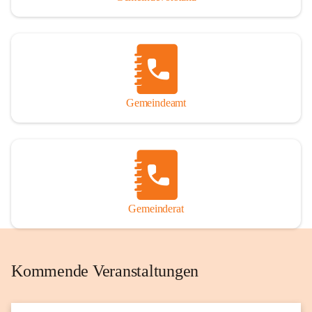
Gemeindeamt
Gemeinderat
Kommende Veranstaltungen