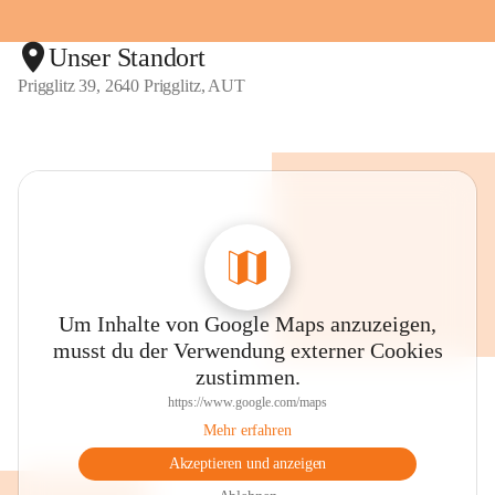
Unser Standort
Prigglitz 39, 2640 Prigglitz, AUT
Um Inhalte von Google Maps anzuzeigen,
musst du der Verwendung externer Cookies
zustimmen.
https://www.google.com/maps
Mehr erfahren
Akzeptieren und anzeigen