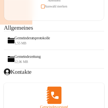
Ablehnen
Auswahl merken
Allgemeines
Gemeinderatsprotokolle
1,55 MB
Gemeindezeitung
22,06 MB
Kontakte
Gemeindevorstand