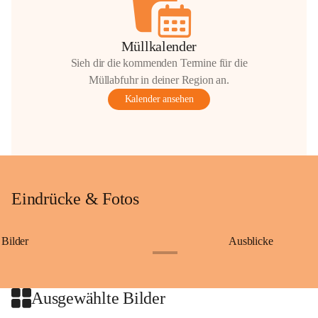
Müllkalender
Sieh dir die kommenden Termine für die
Müllabfuhr in deiner Region an.
Kalender ansehen
Eindrücke & Fotos
Bilder
Ausblicke
+9
Ausgewählte Bilder