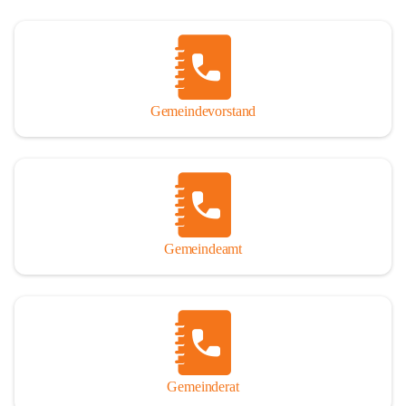
Gemeindevorstand
Gemeindeamt
Gemeinderat