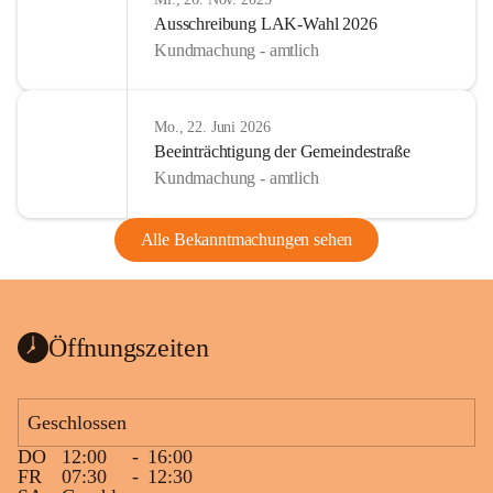
Ausschreibung LAK-Wahl 2026
Kundmachung - amtlich
Mo., 22. Juni 2026
Beeinträchtigung der Gemeindestraße
Kundmachung - amtlich
Alle Bekanntmachungen sehen
Öffnungszeiten
Geschlossen
DO
12:00
-
16:00
FR
07:30
-
12:30