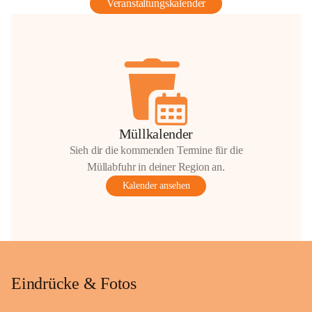
Veranstaltungskalender
Müllkalender
Sieh dir die kommenden Termine für die
Müllabfuhr in deiner Region an.
Kalender ansehen
Eindrücke & Fotos