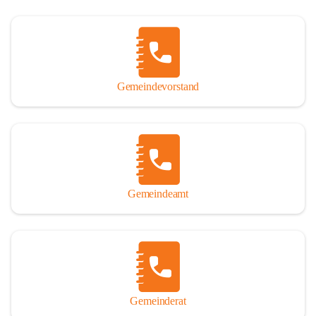
Gemeindevorstand
Gemeindeamt
Gemeinderat