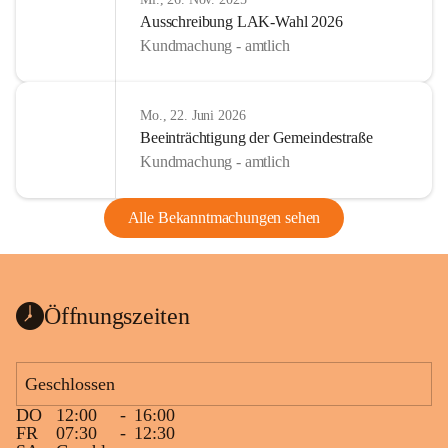
Ausschreibung LAK-Wahl 2026
Kundmachung - amtlich
Mo., 22. Juni 2026
Beeinträchtigung der Gemeindestraße
Kundmachung - amtlich
Alle Bekanntmachungen sehen
Öffnungszeiten
Geschlossen
DO
12:00
-
16:00
FR
07:30
-
12:30