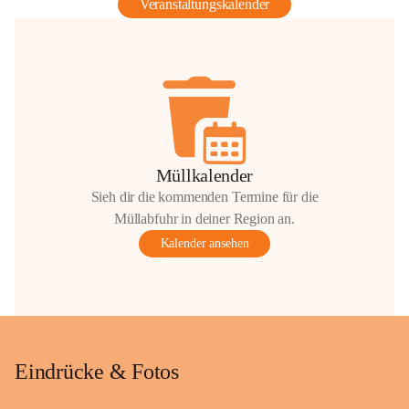
Veranstaltungskalender
Müllkalender
Sieh dir die kommenden Termine für die
Müllabfuhr in deiner Region an.
Kalender ansehen
Eindrücke & Fotos