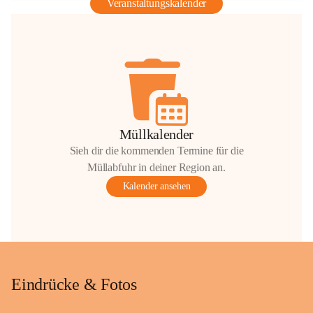
Veranstaltungskalender
Müllkalender
Sieh dir die kommenden Termine für die
Müllabfuhr in deiner Region an.
Kalender ansehen
Eindrücke & Fotos