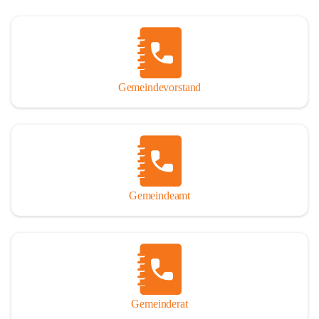
Gemeindevorstand
Gemeindeamt
Gemeinderat