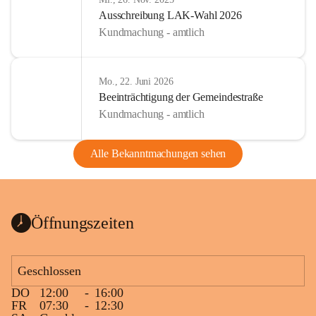
Ausschreibung LAK-Wahl 2026
Kundmachung - amtlich
Mo., 22. Juni 2026
Beeinträchtigung der Gemeindestraße
Kundmachung - amtlich
Alle Bekanntmachungen sehen
Öffnungszeiten
Geschlossen
DO
12:00
-
16:00
FR
07:30
-
12:30