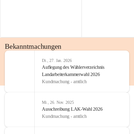
Bekanntmachungen
Di., 27. Jan. 2026
Auflegung des Wählerverzeichnis
Landarbeiterkammerwahl 2026
Kundmachung - amtlich
Mi., 26. Nov. 2025
Ausschreibung LAK-Wahl 2026
Kundmachung - amtlich