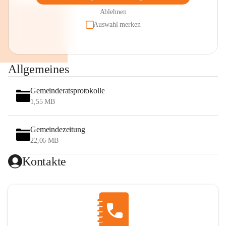
Ablehnen
Auswahl merken
Allgemeines
Gemeinderatsprotokolle
1,55 MB
Gemeindezeitung
22,06 MB
Kontakte