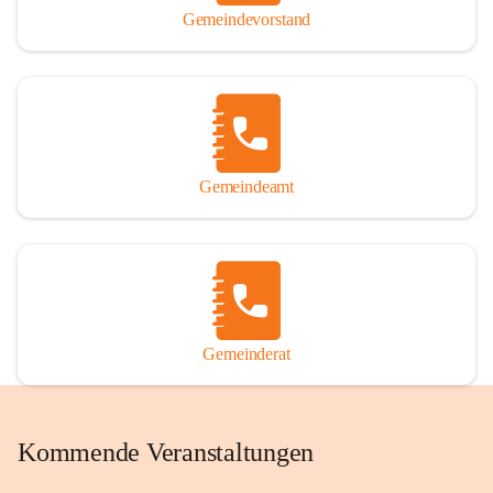
Gemeindevorstand
Gemeindeamt
Gemeinderat
Kommende Veranstaltungen