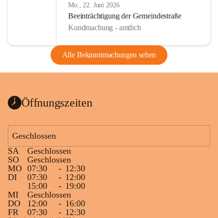
Mo., 22. Juni 2026
Beeinträchtigung der Gemeindestraße
Kundmachung - amtlich
Alle Bekanntmachungen sehen
Öffnungszeiten
Geschlossen
SA
Geschlossen
SO
Geschlossen
MO
07:30
-
12:30
DI
07:30
-
12:00
15:00
-
19:00
MI
Geschlossen
DO
12:00
-
16:00
FR
07:30
-
12:30