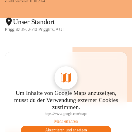
Zuletzt bearbeitet: 11.10.2024
Unser Standort
Prigglitz 39, 2640 Prigglitz, AUT
Um Inhalte von Google Maps anzuzeigen,
musst du der Verwendung externer Cookies
zustimmen.
https://www.google.com/maps
Mehr erfahren
Akzeptieren und anzeigen