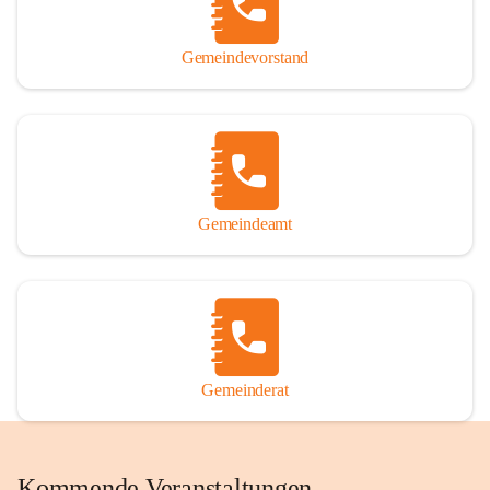
Gemeindevorstand
Gemeindeamt
Gemeinderat
Kommende Veranstaltungen