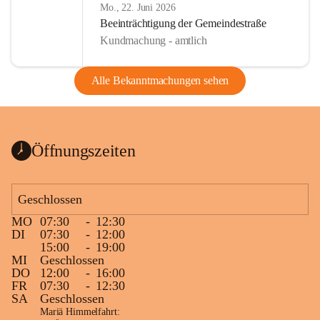
Mo., 22. Juni 2026
Beeinträchtigung der Gemeindestraße
Kundmachung - amtlich
Alle Bekanntmachungen sehen
Öffnungszeiten
Geschlossen
MO
07:30
-
12:30
DI
07:30
-
12:00
15:00
-
19:00
MI
Geschlossen
DO
12:00
-
16:00
FR
07:30
-
12:30
SA
Geschlossen
Mariä Himmelfahrt: