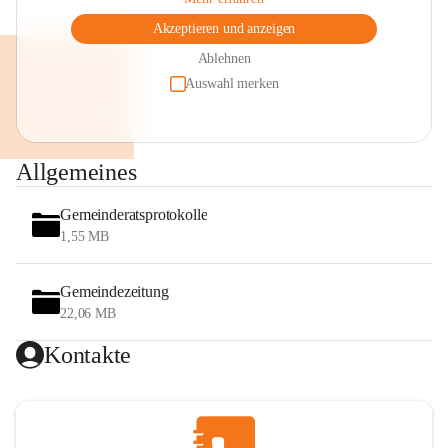
Akzeptieren und anzeigen
Ablehnen
Auswahl merken
Allgemeines
Gemeinderatsprotokolle
1,55 MB
Gemeindezeitung
22,06 MB
Kontakte