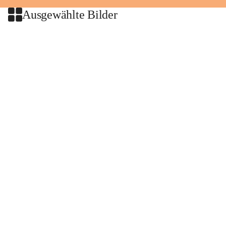
Ausgewählte Bilder
+2