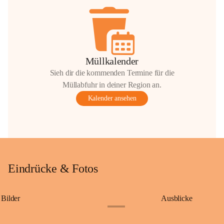
Müllkalender
Sieh dir die kommenden Termine für die
Müllabfuhr in deiner Region an.
Kalender ansehen
Eindrücke & Fotos
Bilder
Ausblicke
+9