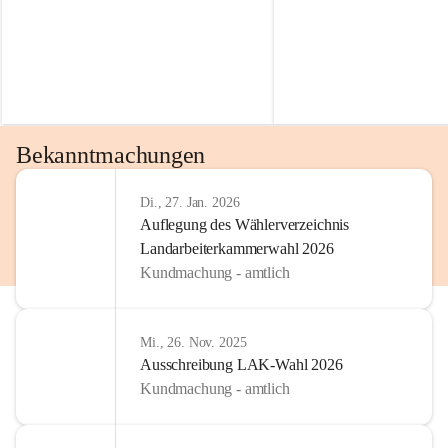
Bekanntmachungen
Di., 27. Jan. 2026
Auflegung des Wählerverzeichnis
Landarbeiterkammerwahl 2026
Kundmachung - amtlich
Mi., 26. Nov. 2025
Ausschreibung LAK-Wahl 2026
Kundmachung - amtlich