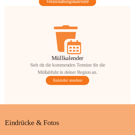
Veranstaltungskalender
Müllkalender
Sieh dir die kommenden Termine für die
Müllabfuhr in deiner Region an.
Kalender ansehen
Eindrücke & Fotos