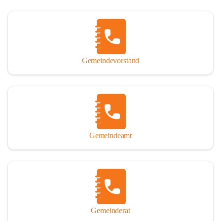
Gemeindevorstand
Gemeindeamt
Gemeinderat