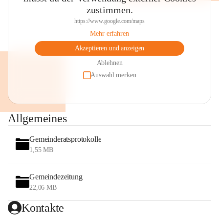
zustimmen.
https://www.google.com/maps
Mehr erfahren
Akzeptieren und anzeigen
Ablehnen
Auswahl merken
Allgemeines
Gemeinderatsprotokolle
1,55 MB
Gemeindezeitung
22,06 MB
Kontakte