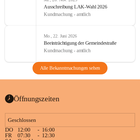
Ausschreibung LAK-Wahl 2026
Kundmachung - amtlich
Mo., 22. Juni 2026
Beeinträchtigung der Gemeindestraße
Kundmachung - amtlich
Alle Bekanntmachungen sehen
Öffnungszeiten
Geschlossen
DO
12:00
-
16:00
FR
07:30
-
12:30