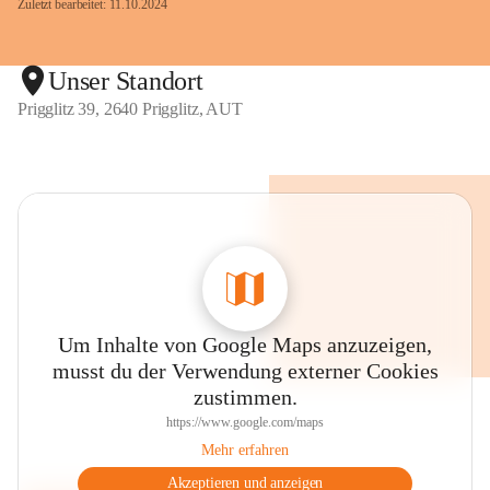
Zuletzt bearbeitet: 11.10.2024
Unser Standort
Prigglitz 39, 2640 Prigglitz, AUT
Um Inhalte von Google Maps anzuzeigen,
musst du der Verwendung externer Cookies
zustimmen.
https://www.google.com/maps
Mehr erfahren
Akzeptieren und anzeigen