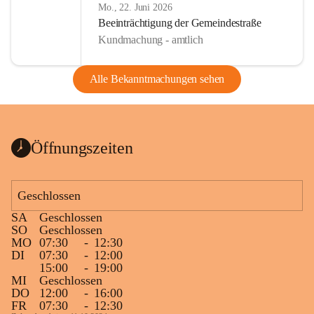
Mo., 22. Juni 2026
Beeinträchtigung der Gemeindestraße
Kundmachung - amtlich
Alle Bekanntmachungen sehen
Öffnungszeiten
Geschlossen
SA
Geschlossen
SO
Geschlossen
MO
07:30
-
12:30
DI
07:30
-
12:00
15:00
-
19:00
MI
Geschlossen
DO
12:00
-
16:00
FR
07:30
-
12:30