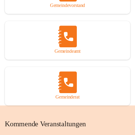
Gemeindevorstand
Gemeindeamt
Gemeinderat
Kommende Veranstaltungen