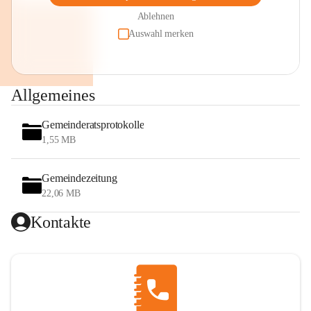
Ablehnen
Auswahl merken
Allgemeines
Gemeinderatsprotokolle
1,55 MB
Gemeindezeitung
22,06 MB
Kontakte