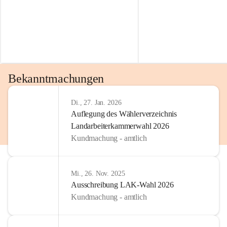
Bekanntmachungen
Di., 27. Jan. 2026
Auflegung des Wählerverzeichnis
Landarbeiterkammerwahl 2026
Kundmachung - amtlich
Mi., 26. Nov. 2025
Ausschreibung LAK-Wahl 2026
Kundmachung - amtlich