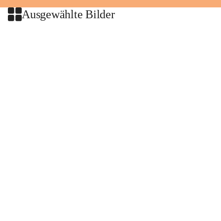
Ausgewählte Bilder
+2