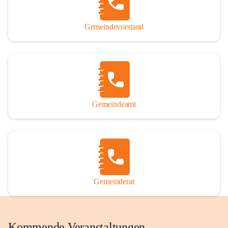
Gemeindevorstand
Gemeindeamt
Gemeinderat
Kommende Veranstaltungen