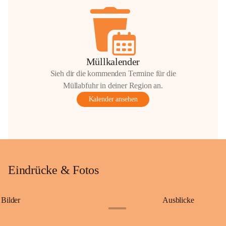
Müllkalender
Sieh dir die kommenden Termine für die
Müllabfuhr in deiner Region an.
Kalender ansehen
Eindrücke & Fotos
Bilder
Ausblicke
+9