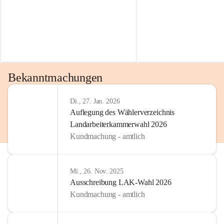
Bekanntmachungen
Di., 27. Jan. 2026
Auflegung des Wählerverzeichnis
Landarbeiterkammerwahl 2026
Kundmachung - amtlich
Mi., 26. Nov. 2025
Ausschreibung LAK-Wahl 2026
Kundmachung - amtlich