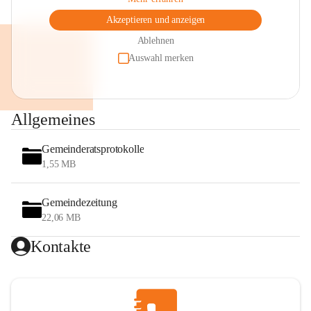
Akzeptieren und anzeigen
Ablehnen
Auswahl merken
Allgemeines
Gemeinderatsprotokolle
1,55 MB
Gemeindezeitung
22,06 MB
Kontakte