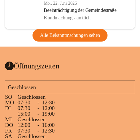
Mo., 22. Juni 2026
Beeinträchtigung der Gemeindestraße
Kundmachung - amtlich
Alle Bekanntmachungen sehen
Öffnungszeiten
Geschlossen
SO
Geschlossen
MO
07:30
-
12:30
DI
07:30
-
12:00
15:00
-
19:00
MI
Geschlossen
DO
12:00
-
16:00
FR
07:30
-
12:30
SA
Geschlossen