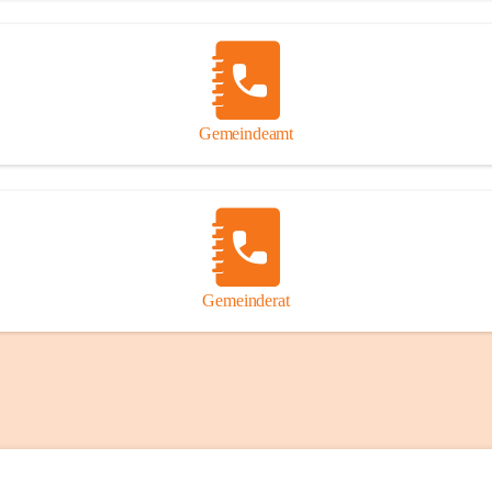
Gemeindeamt
Gemeinderat