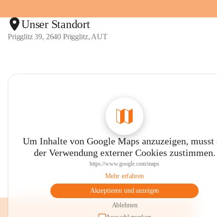
Unser Standort
Prigglitz 39, 2640 Prigglitz, AUT
Um Inhalte von Google Maps anzuzeigen, musst
der Verwendung externer Cookies zustimmen.
https://www.google.com/maps
Mehr erfahren
Akzeptieren und anzeigen
Ablehnen