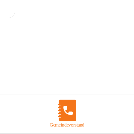
Gemeindevorstand