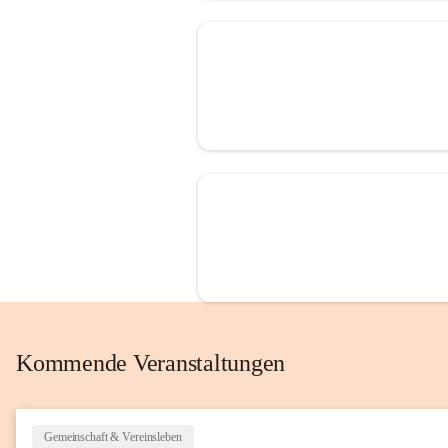
Kommende Veranstaltungen
Gemeinschaft & Vereinsleben