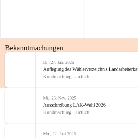
Bekanntmachungen
Di., 27. Jan. 2026
Auflegung des Wählerverzeichnis Landarbeiter
Kundmachung - amtlich
Mi., 26. Nov. 2025
Ausschreibung LAK-Wahl 2026
Kundmachung - amtlich
Mo., 22. Juni 2026