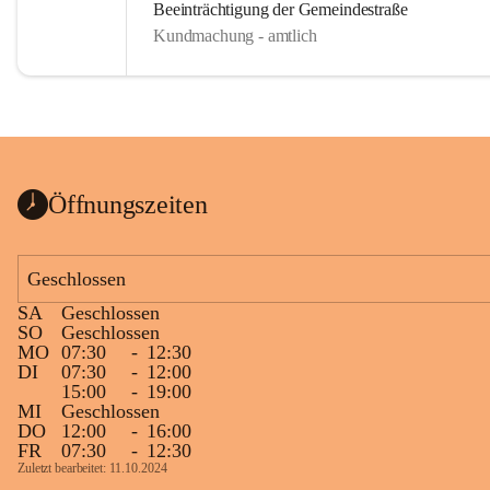
Beeinträchtigung der Gemeindestraße
Kundmachung - amtlich
Öffnungszeiten
Geschlossen
SA
Geschlossen
SO
Geschlossen
MO
07:30
-
12:30
DI
07:30
-
12:00
15:00
-
19:00
MI
Geschlossen
DO
12:00
-
16:00
FR
07:30
-
12:30
Zuletzt bearbeitet: 11.10.2024