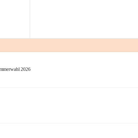
kammerwahl 2026