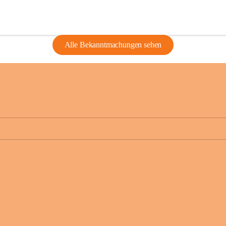
Alle Bekanntmachungen sehen