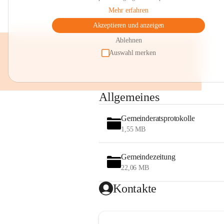
Mehr erfahren
Akzeptieren und anzeigen
Ablehnen
Auswahl merken
Allgemeines
Gemeinderatsprotokolle
1,55 MB
Gemeindezeitung
22,06 MB
Kontakte