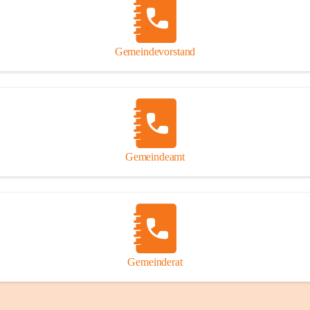
Gemeindevorstand
Gemeindeamt
Gemeinderat