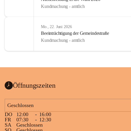
Kundmachung - amtlich
Mo., 22. Juni 2026
Beeinträchtigung der Gemeindestraße
Kundmachung - amtlich
Öffnungszeiten
Geschlossen
DO
12:00
-
16:00
FR
07:30
-
12:30
SA
Geschlossen
SO
Geschlossen