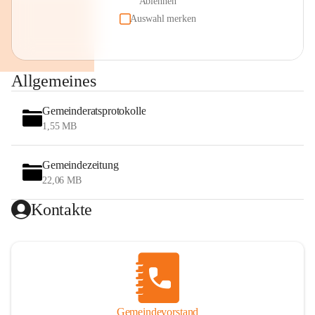
Ablehnen
Auswahl merken
Allgemeines
Gemeinderatsprotokolle
1,55 MB
Gemeindezeitung
22,06 MB
Kontakte
Gemeindevorstand