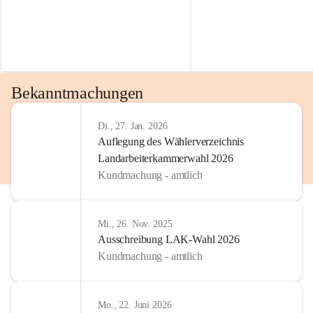
Bekanntmachungen
Di., 27. Jan. 2026
Auflegung des Wählerverzeichnis
Landarbeiterkammerwahl 2026
Kundmachung - amtlich
Mi., 26. Nov. 2025
Ausschreibung LAK-Wahl 2026
Kundmachung - amtlich
Mo., 22. Juni 2026