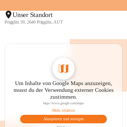
Unser Standort
Prigglitz 39, 2640 Prigglitz, AUT
Um Inhalte von Google Maps anzuzeigen,
musst du der Verwendung externer Cookies
zustimmen.
https://www.google.com/maps
Mehr erfahren
Akzeptieren und anzeigen