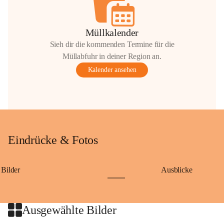
Müllkalender
Sieh dir die kommenden Termine für die
Müllabfuhr in deiner Region an.
Kalender ansehen
Eindrücke & Fotos
Bilder
Ausblicke
+9
Ausgewählte Bilder