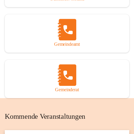
Gemeindeamt
Gemeinderat
Kommende Veranstaltungen