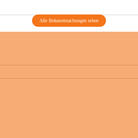
Alle Bekanntmachungen sehen