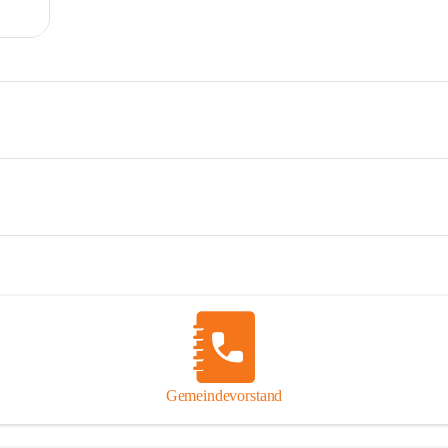
Gemeindevorstand