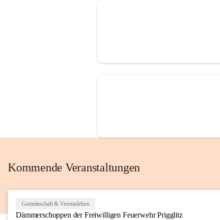
Kommende Veranstaltungen
Gemeinschaft & Vereinsleben
Dämmerschoppen der Freiwilligen Feuerwehr Prigglitz