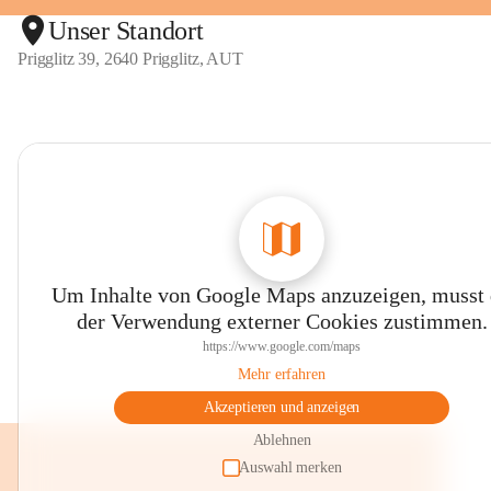
Unser Standort
Prigglitz 39, 2640 Prigglitz, AUT
Um Inhalte von Google Maps anzuzeigen, musst
der Verwendung externer Cookies zustimmen.
https://www.google.com/maps
Mehr erfahren
Akzeptieren und anzeigen
Ablehnen
Auswahl merken