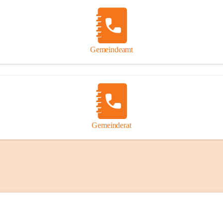
Gemeindeamt
Gemeinderat