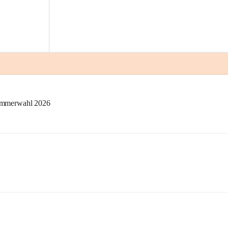
kammerwahl 2026