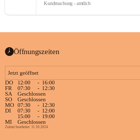
Kundmachung - amtlich
Öffnungszeiten
Jetzt geöffnet
DO
12:00
-
16:00
FR
07:30
-
12:30
SA
Geschlossen
SO
Geschlossen
MO
07:30
-
12:30
DI
07:30
-
12:00
15:00
-
19:00
MI
Geschlossen
Zuletzt bearbeitet: 11.10.2024