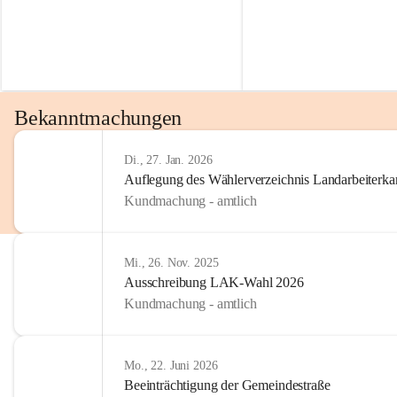
Bekanntmachungen
Di., 27. Jan. 2026
Auflegung des Wählerverzeichnis Landarbeiter
Kundmachung - amtlich
Mi., 26. Nov. 2025
Ausschreibung LAK-Wahl 2026
Kundmachung - amtlich
Mo., 22. Juni 2026
Beeinträchtigung der Gemeindestraße