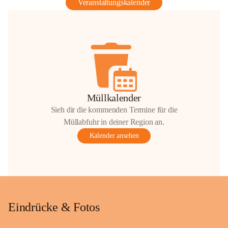
Veranstaltungskalender
Müllkalender
Sieh dir die kommenden Termine für die
Müllabfuhr in deiner Region an.
Kalender ansehen
Eindrücke & Fotos