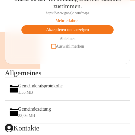
zustimmen.
https://www.google.com/maps
Mehr erfahren
Akzeptieren und anzeigen
Ablehnen
Auswahl merken
Allgemeines
Gemeinderatsprotokolle
1,55 MB
Gemeindezeitung
22,06 MB
Kontakte