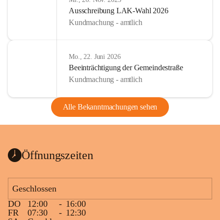
Ausschreibung LAK-Wahl 2026
Kundmachung - amtlich
Mo., 22. Juni 2026
Beeinträchtigung der Gemeindestraße
Kundmachung - amtlich
Alle Bekanntmachungen sehen
Öffnungszeiten
Geschlossen
DO
12:00
-
16:00
FR
07:30
-
12:30