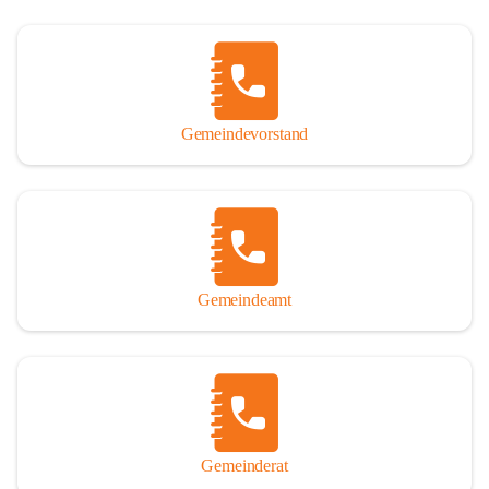
Gemeindevorstand
Gemeindeamt
Gemeinderat