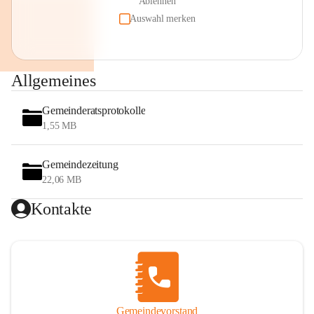
Ablehnen
Auswahl merken
Allgemeines
Gemeinderatsprotokolle
1,55 MB
Gemeindezeitung
22,06 MB
Kontakte
Gemeindevorstand