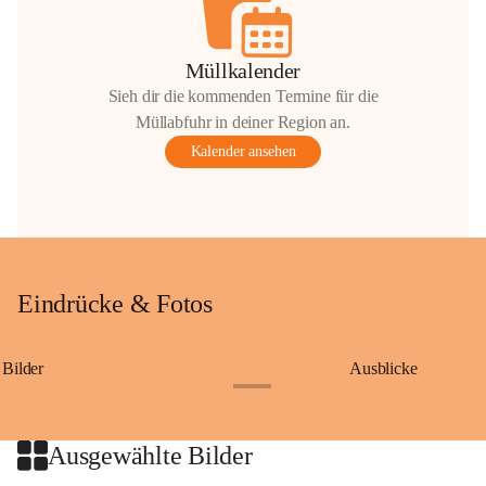
Müllkalender
Sieh dir die kommenden Termine für die
Müllabfuhr in deiner Region an.
Kalender ansehen
Eindrücke & Fotos
Bilder
Ausblicke
+9
Ausgewählte Bilder