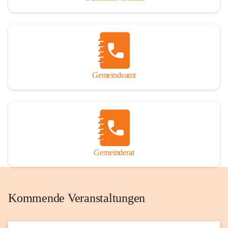
Gemeindeamt
Gemeinderat
Kommende Veranstaltungen