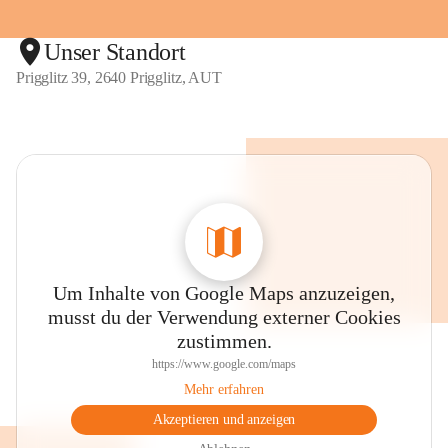
Unser Standort
Prigglitz 39, 2640 Prigglitz, AUT
Um Inhalte von Google Maps anzuzeigen,
musst du der Verwendung externer Cookies
zustimmen.
https://www.google.com/maps
Mehr erfahren
Akzeptieren und anzeigen