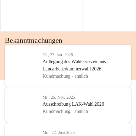
Bekanntmachungen
Di., 27. Jan. 2026
Auflegung des Wählerverzeichnis
Landarbeiterkammerwahl 2026
Kundmachung - amtlich
Mi., 26. Nov. 2025
Ausschreibung LAK-Wahl 2026
Kundmachung - amtlich
Mo., 22. Juni 2026