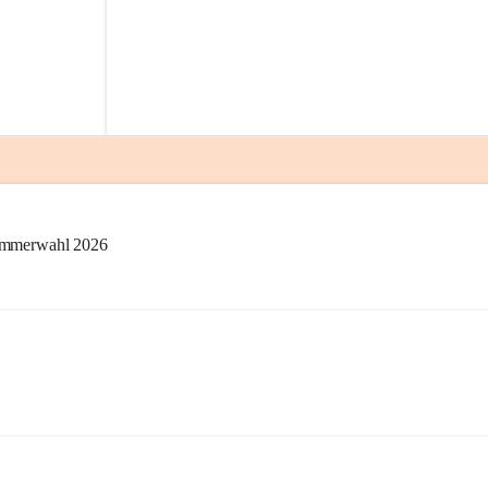
kammerwahl 2026