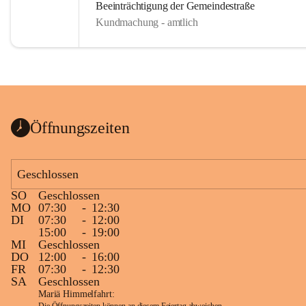
Beeinträchtigung der Gemeindestraße
Kundmachung - amtlich
Öffnungszeiten
Geschlossen
SO
Geschlossen
MO
07:30
-
12:30
DI
07:30
-
12:00
15:00
-
19:00
MI
Geschlossen
DO
12:00
-
16:00
FR
07:30
-
12:30
SA
Geschlossen
Mariä Himmelfahrt: