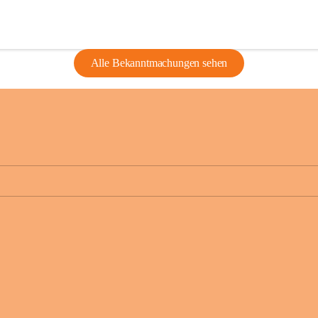
Alle Bekanntmachungen sehen