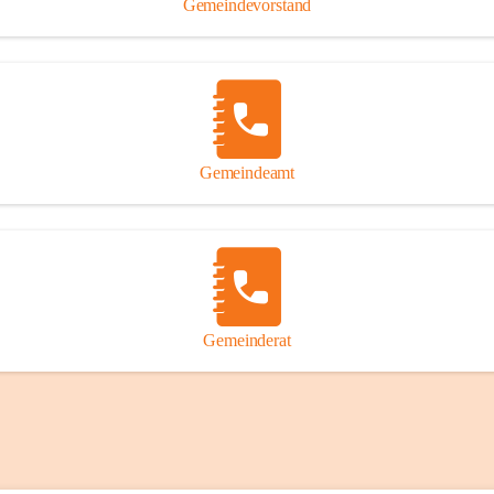
Gemeindevorstand
Gemeindeamt
Gemeinderat