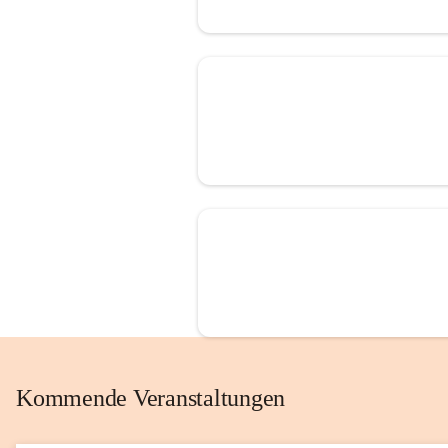
Kommende Veranstaltungen