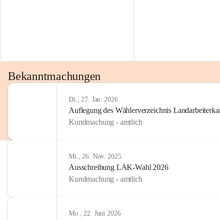
Bekanntmachungen
Di., 27. Jan. 2026
Auflegung des Wählerverzeichnis Landarbeiter
Kundmachung - amtlich
Mi., 26. Nov. 2025
Ausschreibung LAK-Wahl 2026
Kundmachung - amtlich
Mo., 22. Juni 2026