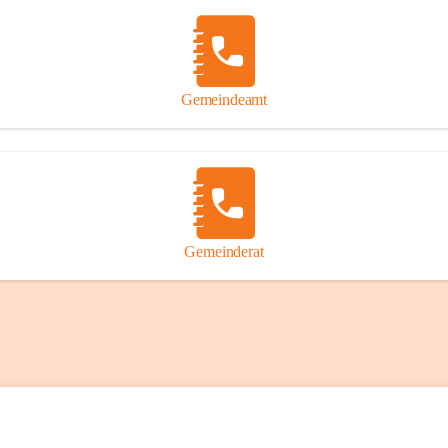
Gemeindeamt
Gemeinderat