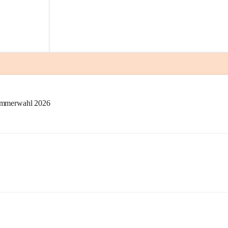
kammerwahl 2026