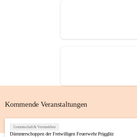
Kommende Veranstaltungen
Gemeinschaft & Vereinsleben
Dämmerschoppen der Freiwilligen Feuerwehr Prigglitz