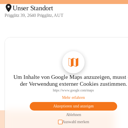
Unser Standort
Prigglitz 39, 2640 Prigglitz, AUT
Um Inhalte von Google Maps anzuzeigen, musst
der Verwendung externer Cookies zustimmen.
https://www.google.com/maps
Mehr erfahren
Akzeptieren und anzeigen
Ablehnen
Auswahl merken