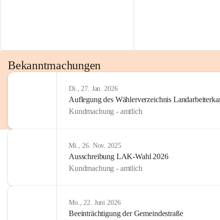
Bekanntmachungen
Di., 27. Jan. 2026
Auflegung des Wählerverzeichnis Landarbeiter
Kundmachung - amtlich
Mi., 26. Nov. 2025
Ausschreibung LAK-Wahl 2026
Kundmachung - amtlich
Mo., 22. Juni 2026
Beeinträchtigung der Gemeindestraße