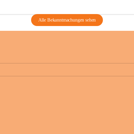
Alle Bekanntmachungen sehen