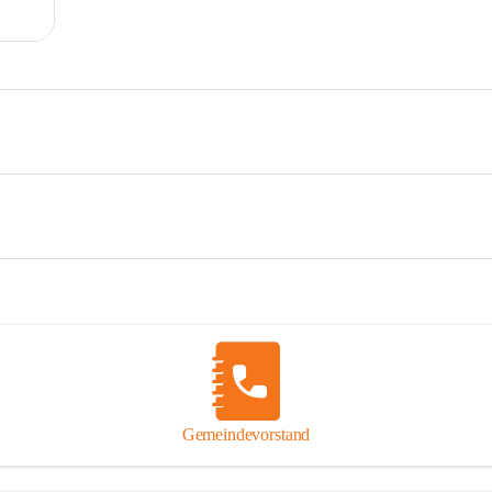
Gemeindevorstand