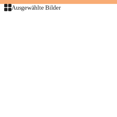
Ausgewählte Bilder
+2