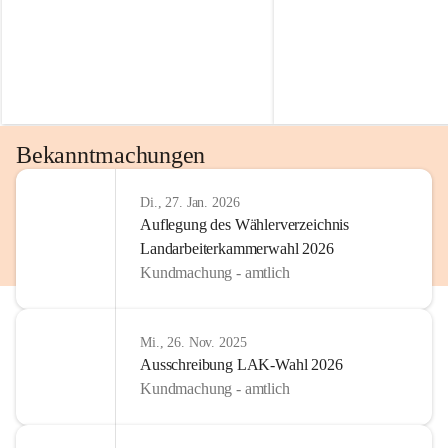
Bekanntmachungen
Di., 27. Jan. 2026
Auflegung des Wählerverzeichnis
Landarbeiterkammerwahl 2026
Kundmachung - amtlich
Mi., 26. Nov. 2025
Ausschreibung LAK-Wahl 2026
Kundmachung - amtlich