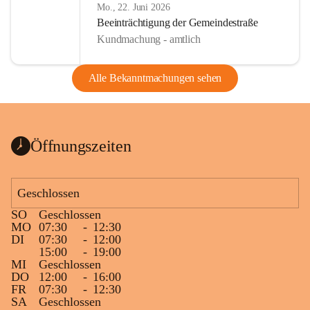
Mo., 22. Juni 2026
Beeinträchtigung der Gemeindestraße
Kundmachung - amtlich
Alle Bekanntmachungen sehen
Öffnungszeiten
Geschlossen
SO
Geschlossen
MO
07:30
-
12:30
DI
07:30
-
12:00
15:00
-
19:00
MI
Geschlossen
DO
12:00
-
16:00
FR
07:30
-
12:30
SA
Geschlossen