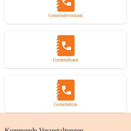
Gemeindevorstand
Gemeindeamt
Gemeinderat
Kommende Veranstaltungen