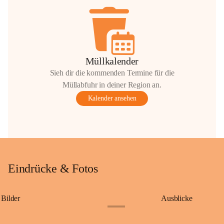
Müllkalender
Sieh dir die kommenden Termine für die
Müllabfuhr in deiner Region an.
Kalender ansehen
Eindrücke & Fotos
Bilder
Ausblicke
+9