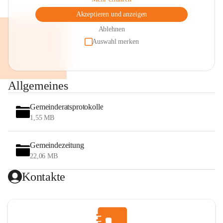
Akzeptieren und anzeigen
Ablehnen
Auswahl merken
Allgemeines
Gemeinderatsprotokolle
1,55 MB
Gemeindezeitung
22,06 MB
Kontakte