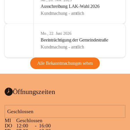
Ausschreibung LAK-Wahl 2026
Kundmachung - amtlich
Mo., 22. Juni 2026
Beeinträchtigung der Gemeindestraße
Kundmachung - amtlich
Alle Bekanntmachungen sehen
Öffnungszeiten
Geschlossen
MI
Geschlossen
DO
12:00
-
16:00