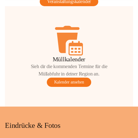
Veranstaltungskalender
Müllkalender
Sieh dir die kommenden Termine für die
Müllabfuhr in deiner Region an.
Kalender ansehen
Eindrücke & Fotos