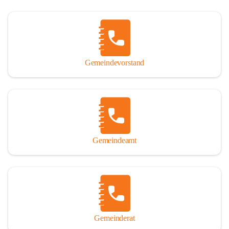
Gemeindevorstand
Gemeindeamt
Gemeinderat