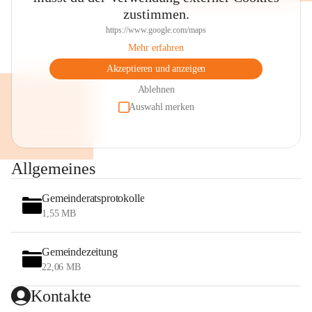
zustimmen.
https://www.google.com/maps
Mehr erfahren
Akzeptieren und anzeigen
Ablehnen
Auswahl merken
Allgemeines
Gemeinderatsprotokolle
1,55 MB
Gemeindezeitung
22,06 MB
Kontakte