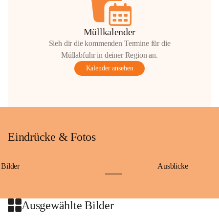
Müllkalender
Sieh dir die kommenden Termine für die
Müllabfuhr in deiner Region an.
Kalender ansehen
Eindrücke & Fotos
Bilder
Ausblicke
+9
Ausgewählte Bilder