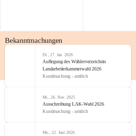
Bekanntmachungen
Di., 27. Jan. 2026
Auflegung des Wählerverzeichnis
Landarbeiterkammerwahl 2026
Kundmachung - amtlich
Mi., 26. Nov. 2025
Ausschreibung LAK-Wahl 2026
Kundmachung - amtlich
Mo., 22. Juni 2026