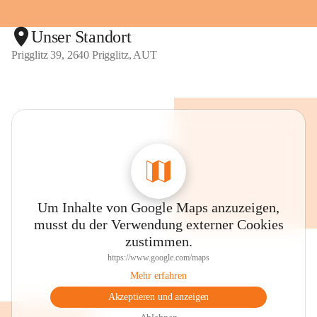
Unser Standort
Prigglitz 39, 2640 Prigglitz, AUT
Um Inhalte von Google Maps anzuzeigen,
musst du der Verwendung externer Cookies
zustimmen.
https://www.google.com/maps
Mehr erfahren
Akzeptieren und anzeigen