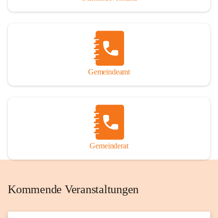
Gemeindeamt
Gemeinderat
Kommende Veranstaltungen