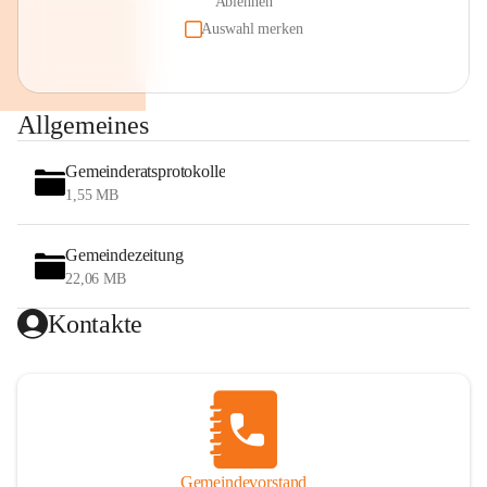
Ablehnen
Auswahl merken
Allgemeines
Gemeinderatsprotokolle
1,55 MB
Gemeindezeitung
22,06 MB
Kontakte
Gemeindevorstand