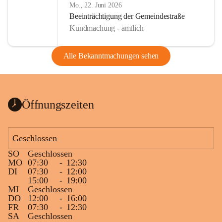
Mo., 22. Juni 2026
Beeinträchtigung der Gemeindestraße
Kundmachung - amtlich
Alle Bekanntmachungen sehen
Öffnungszeiten
Geschlossen
SO
Geschlossen
MO
07:30
-
12:30
DI
07:30
-
12:00
15:00
-
19:00
MI
Geschlossen
DO
12:00
-
16:00
FR
07:30
-
12:30
SA
Geschlossen