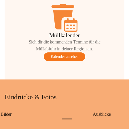
Müllkalender
Sieh dir die kommenden Termine für die
Müllabfuhr in deiner Region an.
Kalender ansehen
Eindrücke & Fotos
Bilder
Ausblicke
+9