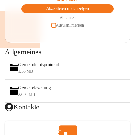
Akzeptieren und anzeigen
Ablehnen
Auswahl merken
Allgemeines
Gemeinderatsprotokolle
1,55 MB
Gemeindezeitung
22,06 MB
Kontakte