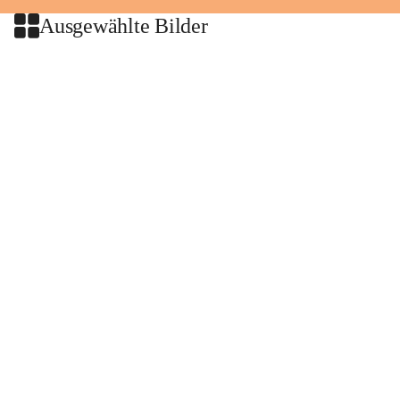
Ausgewählte Bilder
+2