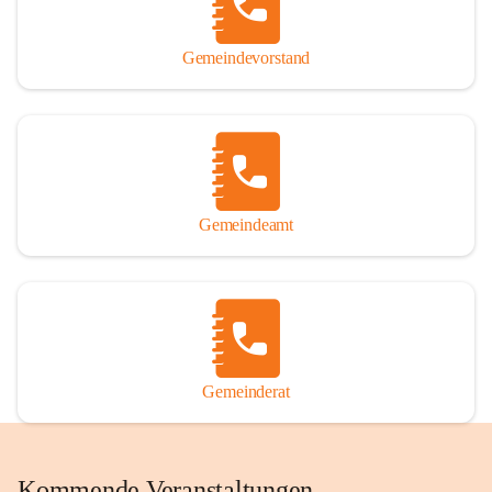
Gemeindevorstand
Gemeindeamt
Gemeinderat
Kommende Veranstaltungen