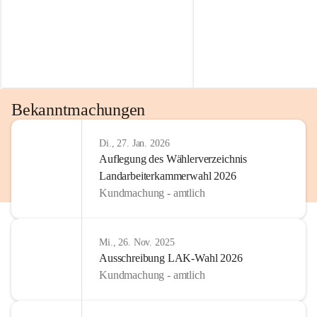
Bekanntmachungen
Di., 27. Jan. 2026
Auflegung des Wählerverzeichnis
Landarbeiterkammerwahl 2026
Kundmachung - amtlich
Mi., 26. Nov. 2025
Ausschreibung LAK-Wahl 2026
Kundmachung - amtlich