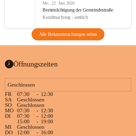
Mo., 22. Juni 2026
Beeinträchtigung der Gemeindestraße
Kundmachung - amtlich
Alle Bekanntmachungen sehen
Öffnungszeiten
Geschlossen
FR
07:30
-
12:30
SA
Geschlossen
SO
Geschlossen
MO
07:30
-
12:30
DI
07:30
-
12:00
15:00
-
19:00
MI
Geschlossen
DO
12:00
-
16:00