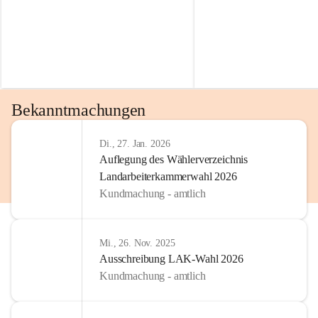
Bekanntmachungen
Di., 27. Jan. 2026
Auflegung des Wählerverzeichnis
Landarbeiterkammerwahl 2026
Kundmachung - amtlich
Mi., 26. Nov. 2025
Ausschreibung LAK-Wahl 2026
Kundmachung - amtlich