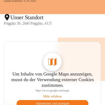
Zuletzt bearbeitet: 11.10.2024
Unser Standort
Prigglitz 39, 2640 Prigglitz, AUT
Um Inhalte von Google Maps anzuzeigen,
musst du der Verwendung externer Cookies
zustimmen.
https://www.google.com/maps
Mehr erfahren
Akzeptieren und anzeigen