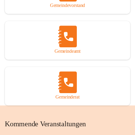
Gemeindevorstand
Gemeindeamt
Gemeinderat
Kommende Veranstaltungen