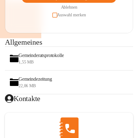
Ablehnen
Auswahl merken
Allgemeines
Gemeinderatsprotokolle
1,55 MB
Gemeindezeitung
22,06 MB
Kontakte