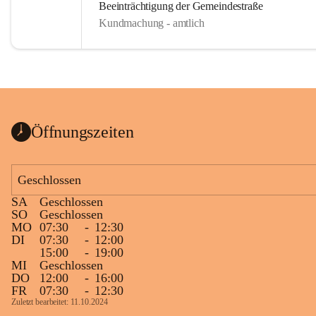
Beeinträchtigung der Gemeindestraße
Kundmachung - amtlich
Öffnungszeiten
Geschlossen
SA
Geschlossen
SO
Geschlossen
MO
07:30
-
12:30
DI
07:30
-
12:00
15:00
-
19:00
MI
Geschlossen
DO
12:00
-
16:00
FR
07:30
-
12:30
Zuletzt bearbeitet: 11.10.2024