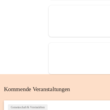
Kommende Veranstaltungen
Gemeinschaft & Vereinsleben