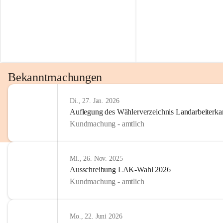
Bekanntmachungen
Di., 27. Jan. 2026
Auflegung des Wählerverzeichnis Landarbeiter
Kundmachung - amtlich
Mi., 26. Nov. 2025
Ausschreibung LAK-Wahl 2026
Kundmachung - amtlich
Mo., 22. Juni 2026