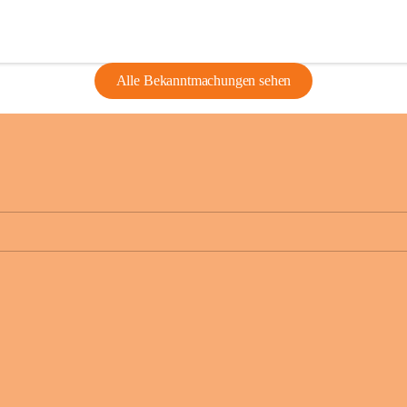
Alle Bekanntmachungen sehen