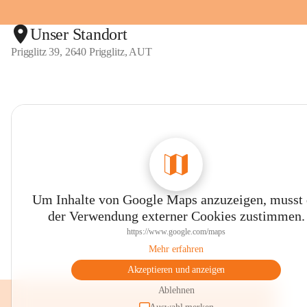
Unser Standort
Prigglitz 39, 2640 Prigglitz, AUT
Um Inhalte von Google Maps anzuzeigen, musst
der Verwendung externer Cookies zustimmen.
https://www.google.com/maps
Mehr erfahren
Akzeptieren und anzeigen
Ablehnen