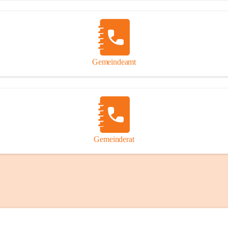
Gemeindeamt
Gemeinderat