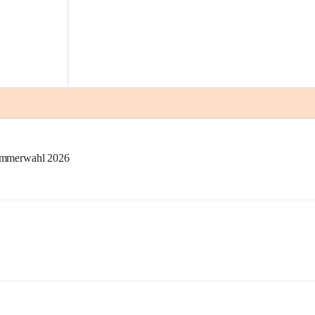
kammerwahl 2026