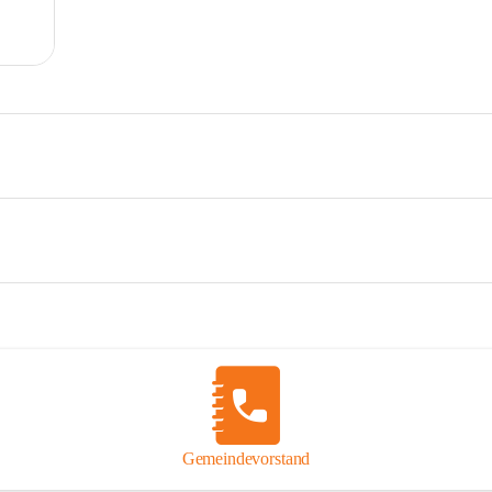
Gemeindevorstand