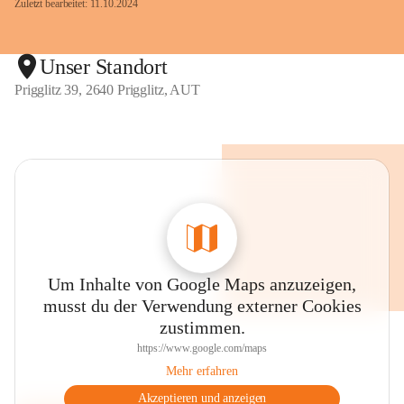
Zuletzt bearbeitet: 11.10.2024
Unser Standort
Prigglitz 39, 2640 Prigglitz, AUT
Um Inhalte von Google Maps anzuzeigen,
musst du der Verwendung externer Cookies
zustimmen.
https://www.google.com/maps
Mehr erfahren
Akzeptieren und anzeigen