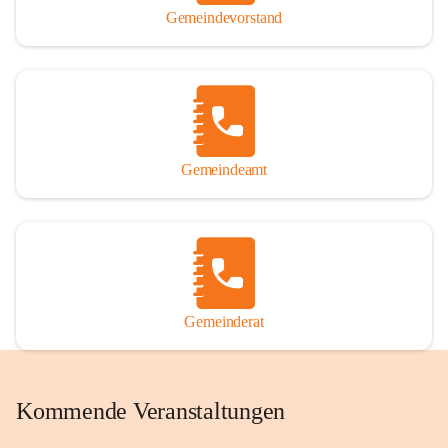
Gemeindevorstand
Gemeindeamt
Gemeinderat
Kommende Veranstaltungen