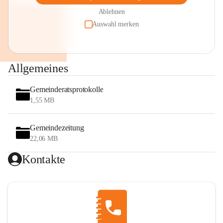
Ablehnen
Auswahl merken
Allgemeines
Gemeinderatsprotokolle
1,55 MB
Gemeindezeitung
22,06 MB
Kontakte