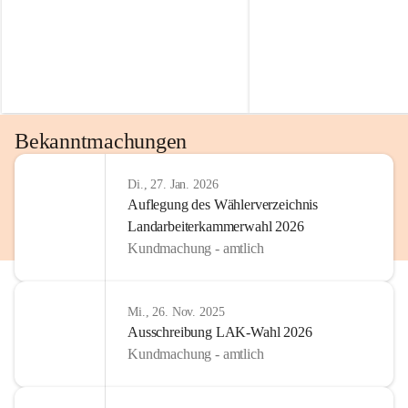
Bekanntmachungen
Di., 27. Jan. 2026
Auflegung des Wählerverzeichnis
Landarbeiterkammerwahl 2026
Kundmachung - amtlich
Mi., 26. Nov. 2025
Ausschreibung LAK-Wahl 2026
Kundmachung - amtlich