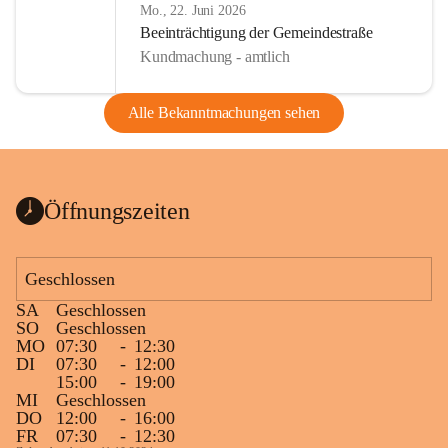
Mo., 22. Juni 2026
Beeinträchtigung der Gemeindestraße
Kundmachung - amtlich
Alle Bekanntmachungen sehen
Öffnungszeiten
Geschlossen
SA
Geschlossen
SO
Geschlossen
MO
07:30
-
12:30
DI
07:30
-
12:00
15:00
-
19:00
MI
Geschlossen
DO
12:00
-
16:00
FR
07:30
-
12:30