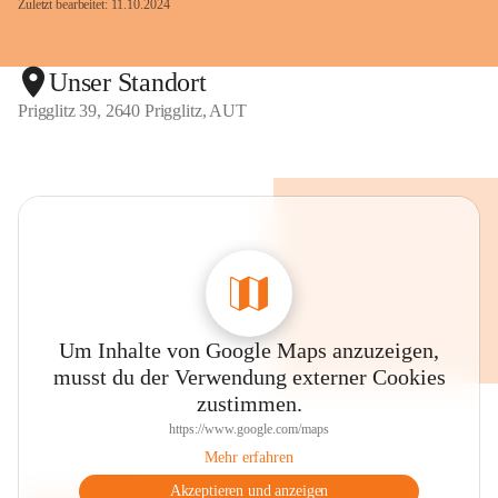
Zuletzt bearbeitet: 11.10.2024
Unser Standort
Prigglitz 39, 2640 Prigglitz, AUT
Um Inhalte von Google Maps anzuzeigen,
musst du der Verwendung externer Cookies
zustimmen.
https://www.google.com/maps
Mehr erfahren
Akzeptieren und anzeigen