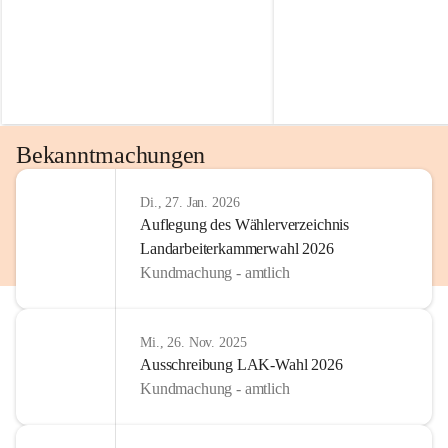
Bekanntmachungen
Di., 27. Jan. 2026
Auflegung des Wählerverzeichnis
Landarbeiterkammerwahl 2026
Kundmachung - amtlich
Mi., 26. Nov. 2025
Ausschreibung LAK-Wahl 2026
Kundmachung - amtlich