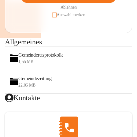
Ablehnen
Auswahl merken
Allgemeines
Gemeinderatsprotokolle
1,55 MB
Gemeindezeitung
22,06 MB
Kontakte