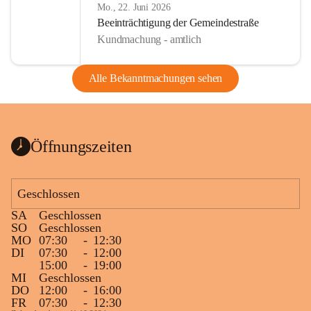
Mo., 22. Juni 2026
Beeinträchtigung der Gemeindestraße
Kundmachung - amtlich
Alle Bekanntmachungen sehen
Öffnungszeiten
Geschlossen
SA
Geschlossen
SO
Geschlossen
MO
07:30
-
12:30
DI
07:30
-
12:00
15:00
-
19:00
MI
Geschlossen
DO
12:00
-
16:00
FR
07:30
-
12:30