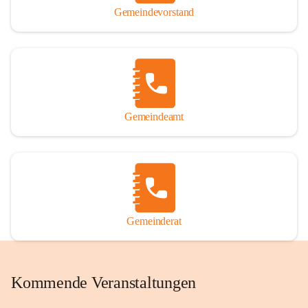
Gemeindevorstand
Gemeindeamt
Gemeinderat
Kommende Veranstaltungen