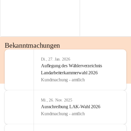
Bekanntmachungen
Di., 27. Jan. 2026
Auflegung des Wählerverzeichnis
Landarbeiterkammerwahl 2026
Kundmachung - amtlich
Mi., 26. Nov. 2025
Ausschreibung LAK-Wahl 2026
Kundmachung - amtlich