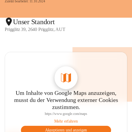
Zuletzt bearbeitet: 11.10.2024
Unser Standort
Prigglitz 39, 2640 Prigglitz, AUT
Um Inhalte von Google Maps anzuzeigen,
musst du der Verwendung externer Cookies
zustimmen.
https://www.google.com/maps
Mehr erfahren
Akzeptieren und anzeigen