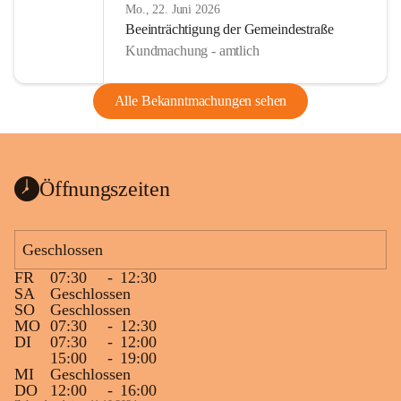
Mo., 22. Juni 2026
Beeinträchtigung der Gemeindestraße
Kundmachung - amtlich
Alle Bekanntmachungen sehen
Öffnungszeiten
Geschlossen
FR
07:30
-
12:30
SA
Geschlossen
SO
Geschlossen
MO
07:30
-
12:30
DI
07:30
-
12:00
15:00
-
19:00
MI
Geschlossen
DO
12:00
-
16:00