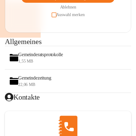
Ablehnen
Auswahl merken
Allgemeines
Gemeinderatsprotokolle
1,55 MB
Gemeindezeitung
22,06 MB
Kontakte