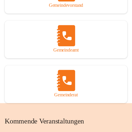
Gemeindevorstand
Gemeindeamt
Gemeinderat
Kommende Veranstaltungen