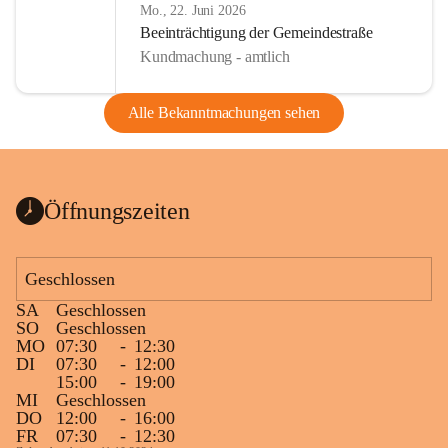
Mo., 22. Juni 2026
Beeinträchtigung der Gemeindestraße
Kundmachung - amtlich
Alle Bekanntmachungen sehen
Öffnungszeiten
Geschlossen
SA
Geschlossen
SO
Geschlossen
MO
07:30
-
12:30
DI
07:30
-
12:00
15:00
-
19:00
MI
Geschlossen
DO
12:00
-
16:00
FR
07:30
-
12:30