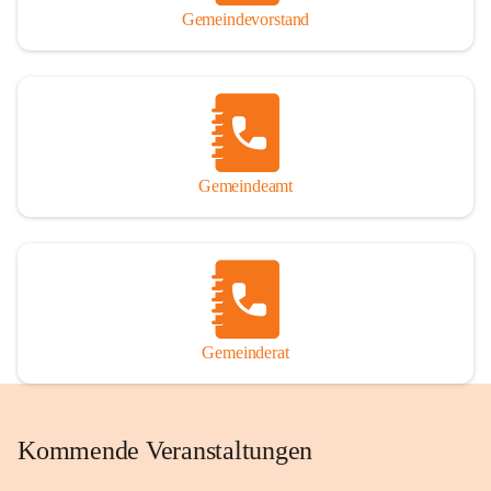
Gemeindevorstand
Gemeindeamt
Gemeinderat
Kommende Veranstaltungen