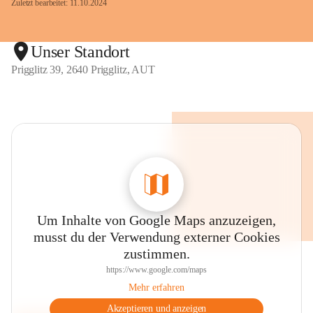
Zuletzt bearbeitet: 11.10.2024
Unser Standort
Prigglitz 39, 2640 Prigglitz, AUT
Um Inhalte von Google Maps anzuzeigen,
musst du der Verwendung externer Cookies
zustimmen.
https://www.google.com/maps
Mehr erfahren
Akzeptieren und anzeigen