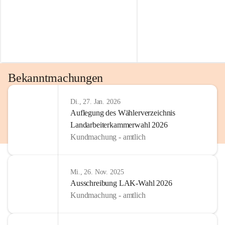
Bekanntmachungen
Di., 27. Jan. 2026
Auflegung des Wählerverzeichnis
Landarbeiterkammerwahl 2026
Kundmachung - amtlich
Mi., 26. Nov. 2025
Ausschreibung LAK-Wahl 2026
Kundmachung - amtlich