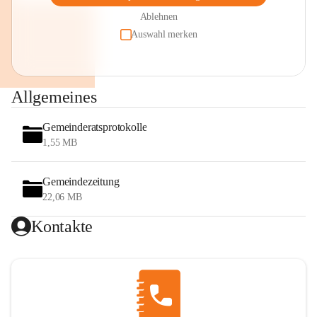
Ablehnen
Auswahl merken
Allgemeines
Gemeinderatsprotokolle
1,55 MB
Gemeindezeitung
22,06 MB
Kontakte