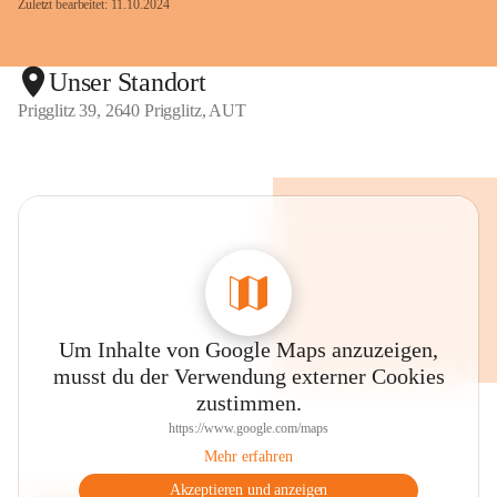
Zuletzt bearbeitet: 11.10.2024
Unser Standort
Prigglitz 39, 2640 Prigglitz, AUT
Um Inhalte von Google Maps anzuzeigen,
musst du der Verwendung externer Cookies
zustimmen.
https://www.google.com/maps
Mehr erfahren
Akzeptieren und anzeigen