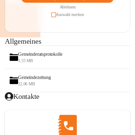
Ablehnen
Auswahl merken
Allgemeines
Gemeinderatsprotokolle
1,55 MB
Gemeindezeitung
22,06 MB
Kontakte