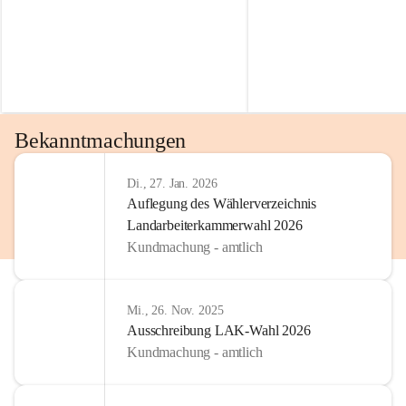
Bekanntmachungen
Di., 27. Jan. 2026
Auflegung des Wählerverzeichnis
Landarbeiterkammerwahl 2026
Kundmachung - amtlich
Mi., 26. Nov. 2025
Ausschreibung LAK-Wahl 2026
Kundmachung - amtlich