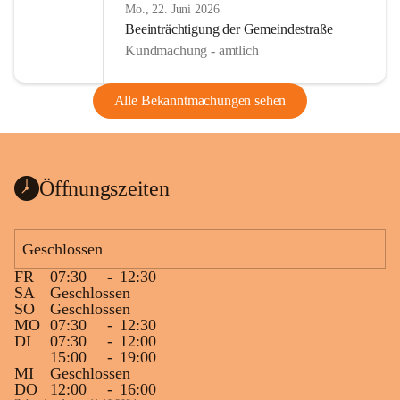
Mo., 22. Juni 2026
Beeinträchtigung der Gemeindestraße
Kundmachung - amtlich
Alle Bekanntmachungen sehen
Öffnungszeiten
Geschlossen
FR
07:30
-
12:30
SA
Geschlossen
SO
Geschlossen
MO
07:30
-
12:30
DI
07:30
-
12:00
15:00
-
19:00
MI
Geschlossen
DO
12:00
-
16:00