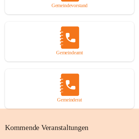
Gemeindevorstand
Gemeindeamt
Gemeinderat
Kommende Veranstaltungen