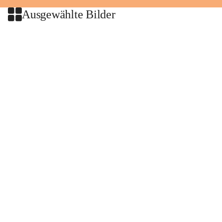
Ausgewählte Bilder
+2