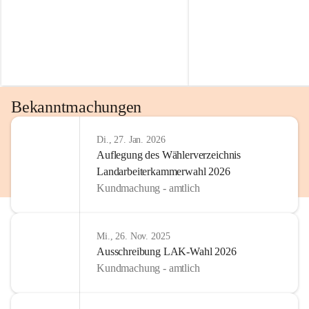
Bekanntmachungen
Di., 27. Jan. 2026
Auflegung des Wählerverzeichnis
Landarbeiterkammerwahl 2026
Kundmachung - amtlich
Mi., 26. Nov. 2025
Ausschreibung LAK-Wahl 2026
Kundmachung - amtlich