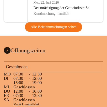
Mo., 22. Juni 2026
Beeinträchtigung der Gemeindestraße
Kundmachung - amtlich
Alle Bekanntmachungen sehen
Öffnungszeiten
Geschlossen
MO
07:30
-
12:30
DI
07:30
-
12:00
15:00
-
19:00
MI
Geschlossen
DO
12:00
-
16:00
FR
07:30
-
12:30
SA
Geschlossen
Mariä Himmelfahrt: