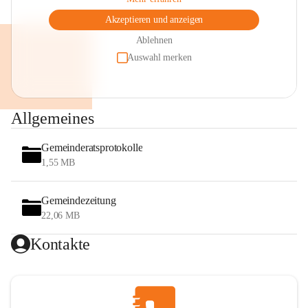
Akzeptieren und anzeigen
Ablehnen
Auswahl merken
Allgemeines
Gemeinderatsprotokolle
1,55 MB
Gemeindezeitung
22,06 MB
Kontakte