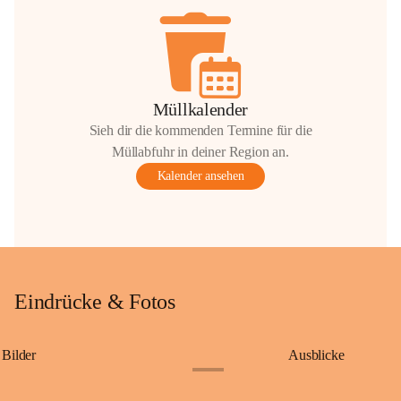
Müllkalender
Sieh dir die kommenden Termine für die
Müllabfuhr in deiner Region an.
Kalender ansehen
Eindrücke & Fotos
Bilder
Ausblicke
+9