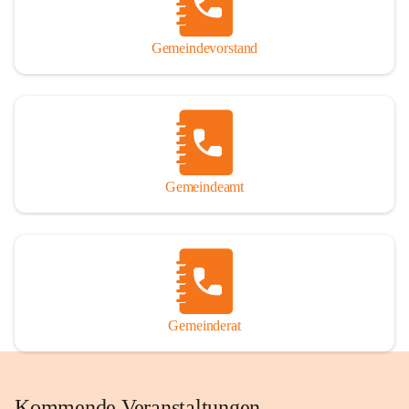
Gemeindevorstand
Gemeindeamt
Gemeinderat
Kommende Veranstaltungen