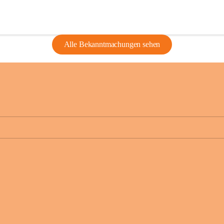
Alle Bekanntmachungen sehen