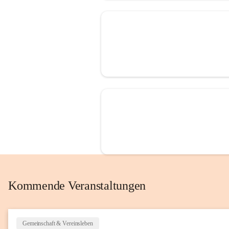
Kommende Veranstaltungen
Gemeinschaft & Vereinsleben