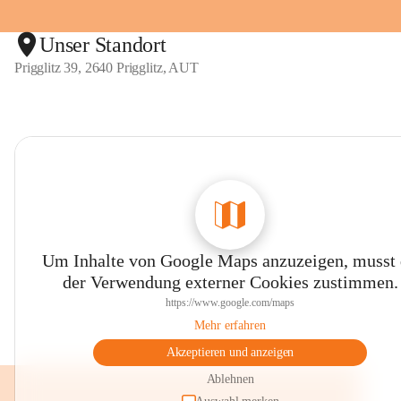
Unser Standort
Prigglitz 39, 2640 Prigglitz, AUT
Um Inhalte von Google Maps anzuzeigen, musst
der Verwendung externer Cookies zustimmen.
https://www.google.com/maps
Mehr erfahren
Akzeptieren und anzeigen
Ablehnen