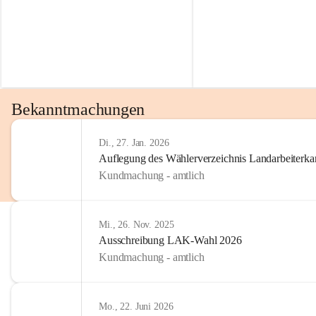
Bekanntmachungen
Di., 27. Jan. 2026
Auflegung des Wählerverzeichnis Landarbeiter
Kundmachung - amtlich
Mi., 26. Nov. 2025
Ausschreibung LAK-Wahl 2026
Kundmachung - amtlich
Mo., 22. Juni 2026