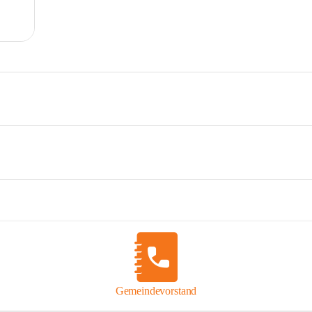
Gemeindevorstand