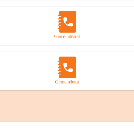
Gemeindeamt
Gemeinderat