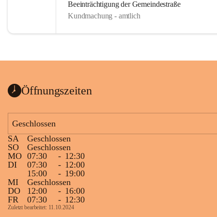
Beeinträchtigung der Gemeindestraße
Kundmachung - amtlich
Öffnungszeiten
Geschlossen
SA
Geschlossen
SO
Geschlossen
MO
07:30
-
12:30
DI
07:30
-
12:00
15:00
-
19:00
MI
Geschlossen
DO
12:00
-
16:00
FR
07:30
-
12:30
Zuletzt bearbeitet: 11.10.2024