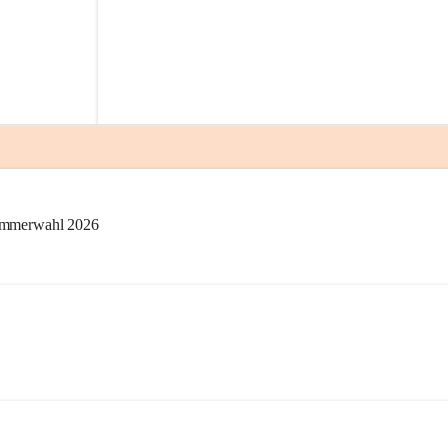
kammerwahl 2026