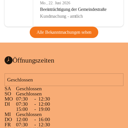
Mo., 22. Juni 2026
Beeinträchtigung der Gemeindestraße
Kundmachung - amtlich
Alle Bekanntmachungen sehen
Öffnungszeiten
Geschlossen
SA
Geschlossen
SO
Geschlossen
MO
07:30
-
12:30
DI
07:30
-
12:00
15:00
-
19:00
MI
Geschlossen
DO
12:00
-
16:00
FR
07:30
-
12:30