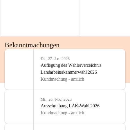
Bekanntmachungen
Di., 27. Jan. 2026
Auflegung des Wählerverzeichnis
Landarbeiterkammerwahl 2026
Kundmachung - amtlich
Mi., 26. Nov. 2025
Ausschreibung LAK-Wahl 2026
Kundmachung - amtlich