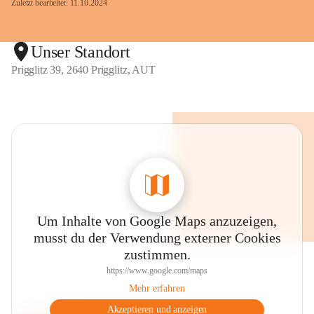
Zuletzt bearbeitet: 11.10.2024
Unser Standort
Prigglitz 39, 2640 Prigglitz, AUT
Um Inhalte von Google Maps anzuzeigen,
musst du der Verwendung externer Cookies
zustimmen.
https://www.google.com/maps
Mehr erfahren
Akzeptieren und anzeigen