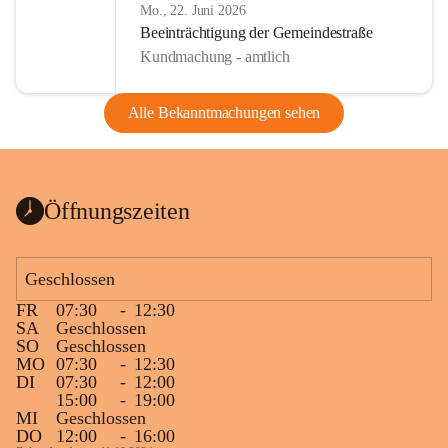
Mo., 22. Juni 2026
Beeinträchtigung der Gemeindestraße
Kundmachung - amtlich
Alle Bekanntmachungen sehen
Öffnungszeiten
Geschlossen
FR
07:30
-
12:30
SA
Geschlossen
SO
Geschlossen
MO
07:30
-
12:30
DI
07:30
-
12:00
15:00
-
19:00
MI
Geschlossen
DO
12:00
-
16:00