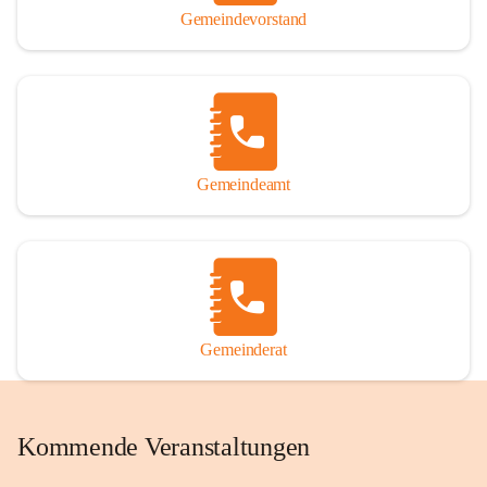
Gemeindevorstand
Gemeindeamt
Gemeinderat
Kommende Veranstaltungen