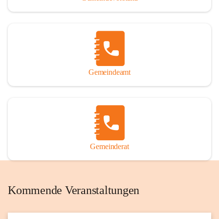
Gemeindeamt
Gemeinderat
Kommende Veranstaltungen