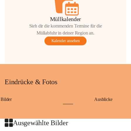
Müllkalender
Sieh dir die kommenden Termine für die
Müllabfuhr in deiner Region an.
Kalender ansehen
Eindrücke & Fotos
Bilder
Ausblicke
+9
Ausgewählte Bilder