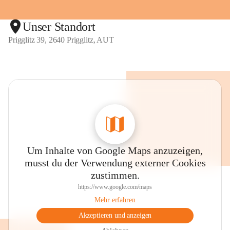
Unser Standort
Prigglitz 39, 2640 Prigglitz, AUT
Um Inhalte von Google Maps anzuzeigen,
musst du der Verwendung externer Cookies
zustimmen.
https://www.google.com/maps
Mehr erfahren
Akzeptieren und anzeigen