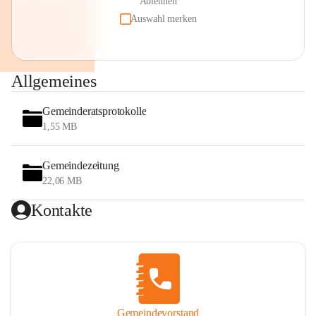
Ablehnen
Auswahl merken
Allgemeines
Gemeinderatsprotokolle
1,55 MB
Gemeindezeitung
22,06 MB
Kontakte
Gemeindevorstand