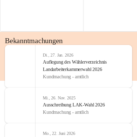
Bekanntmachungen
Di., 27. Jan. 2026
Auflegung des Wählerverzeichnis
Landarbeiterkammerwahl 2026
Kundmachung - amtlich
Mi., 26. Nov. 2025
Ausschreibung LAK-Wahl 2026
Kundmachung - amtlich
Mo., 22. Juni 2026