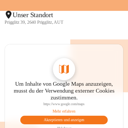
Unser Standort
Prigglitz 39, 2640 Prigglitz, AUT
Um Inhalte von Google Maps anzuzeigen,
musst du der Verwendung externer Cookies
zustimmen.
https://www.google.com/maps
Mehr erfahren
Akzeptieren und anzeigen