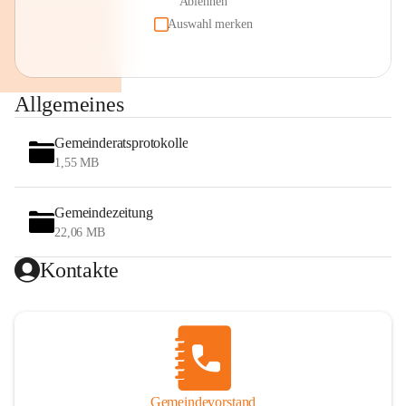
Ablehnen
Auswahl merken
Allgemeines
Gemeinderatsprotokolle
1,55 MB
Gemeindezeitung
22,06 MB
Kontakte
Gemeindevorstand