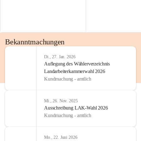
Bekanntmachungen
Di., 27. Jan. 2026
Auflegung des Wählerverzeichnis
Landarbeiterkammerwahl 2026
Kundmachung - amtlich
Mi., 26. Nov. 2025
Ausschreibung LAK-Wahl 2026
Kundmachung - amtlich
Mo., 22. Juni 2026