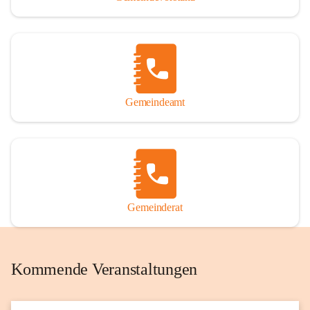
Gemeindeamt
Gemeinderat
Kommende Veranstaltungen