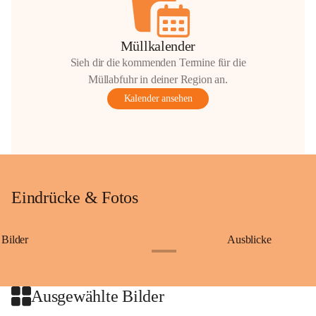
Müllkalender
Sieh dir die kommenden Termine für die
Müllabfuhr in deiner Region an.
Kalender ansehen
Eindrücke & Fotos
Bilder
Ausblicke
+9
Ausgewählte Bilder