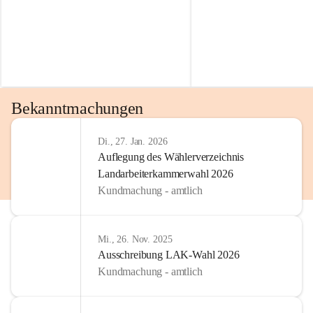
Bekanntmachungen
Di., 27. Jan. 2026
Auflegung des Wählerverzeichnis
Landarbeiterkammerwahl 2026
Kundmachung - amtlich
Mi., 26. Nov. 2025
Ausschreibung LAK-Wahl 2026
Kundmachung - amtlich