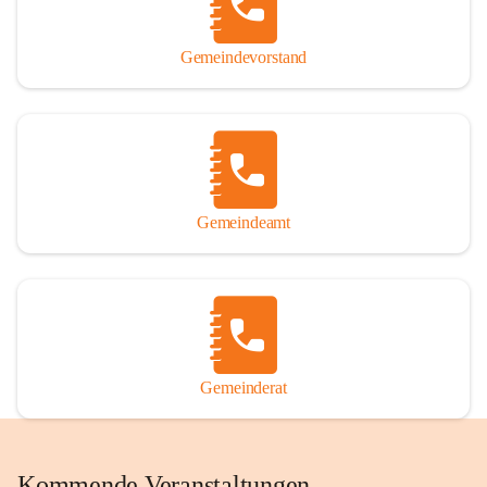
Gemeindevorstand
Gemeindeamt
Gemeinderat
Kommende Veranstaltungen