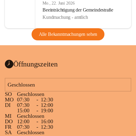
Mo., 22. Juni 2026
Beeinträchtigung der Gemeindestraße
Kundmachung - amtlich
Alle Bekanntmachungen sehen
Öffnungszeiten
Geschlossen
SO
Geschlossen
MO
07:30
-
12:30
DI
07:30
-
12:00
15:00
-
19:00
MI
Geschlossen
DO
12:00
-
16:00
FR
07:30
-
12:30
SA
Geschlossen