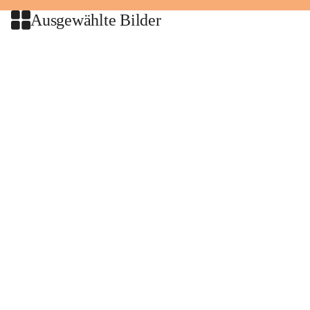
Ausgewählte Bilder
+2