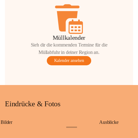
Müllkalender
Sieh dir die kommenden Termine für die
Müllabfuhr in deiner Region an.
Kalender ansehen
Eindrücke & Fotos
Bilder
Ausblicke
+9