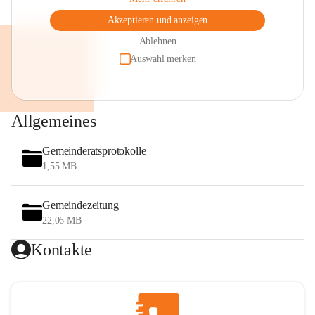
Akzeptieren und anzeigen
Ablehnen
Auswahl merken
Allgemeines
Gemeinderatsprotokolle
1,55 MB
Gemeindezeitung
22,06 MB
Kontakte