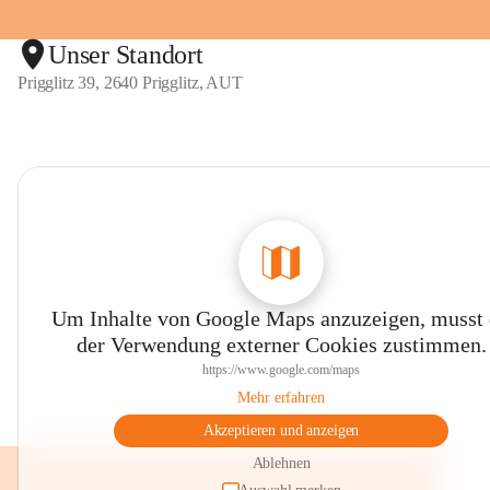
Unser Standort
Prigglitz 39, 2640 Prigglitz, AUT
Um Inhalte von Google Maps anzuzeigen, musst
der Verwendung externer Cookies zustimmen.
https://www.google.com/maps
Mehr erfahren
Akzeptieren und anzeigen
Ablehnen