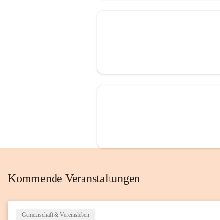
Kommende Veranstaltungen
Gemeinschaft & Vereinsleben