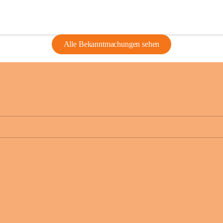
Alle Bekanntmachungen sehen