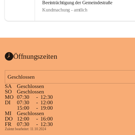
Beeinträchtigung der Gemeindestraße
Kundmachung - amtlich
Öffnungszeiten
Geschlossen
SA
Geschlossen
SO
Geschlossen
MO
07:30
-
12:30
DI
07:30
-
12:00
15:00
-
19:00
MI
Geschlossen
DO
12:00
-
16:00
FR
07:30
-
12:30
Zuletzt bearbeitet: 11.10.2024