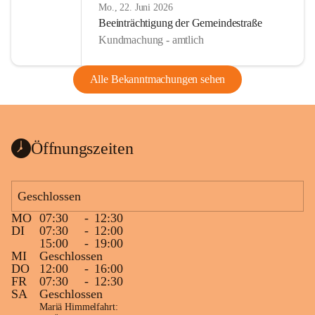
Mo., 22. Juni 2026
Beeinträchtigung der Gemeindestraße
Kundmachung - amtlich
Alle Bekanntmachungen sehen
Öffnungszeiten
Geschlossen
MO
07:30
-
12:30
DI
07:30
-
12:00
15:00
-
19:00
MI
Geschlossen
DO
12:00
-
16:00
FR
07:30
-
12:30
SA
Geschlossen
Mariä Himmelfahrt: