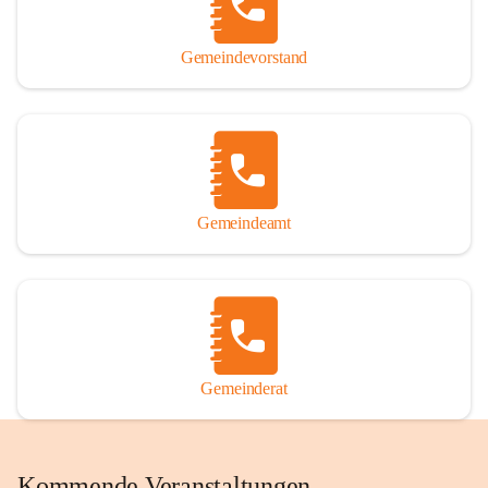
Gemeindevorstand
Gemeindeamt
Gemeinderat
Kommende Veranstaltungen