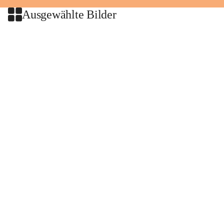
Ausgewählte Bilder
+2