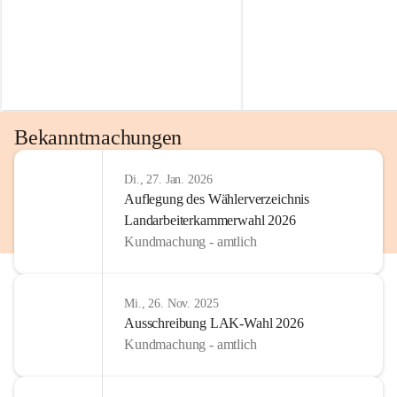
Bekanntmachungen
Di., 27. Jan. 2026
Auflegung des Wählerverzeichnis
Landarbeiterkammerwahl 2026
Kundmachung - amtlich
Mi., 26. Nov. 2025
Ausschreibung LAK-Wahl 2026
Kundmachung - amtlich