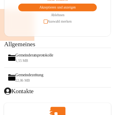
Akzeptieren und anzeigen
Ablehnen
Auswahl merken
Allgemeines
Gemeinderatsprotokolle
1,55 MB
Gemeindezeitung
22,06 MB
Kontakte