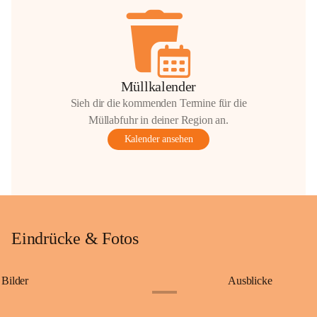
Müllkalender
Sieh dir die kommenden Termine für die
Müllabfuhr in deiner Region an.
Kalender ansehen
Eindrücke & Fotos
Bilder
Ausblicke
+9