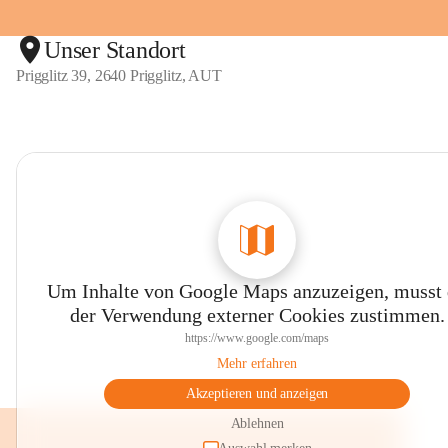
Unser Standort
Prigglitz 39, 2640 Prigglitz, AUT
Um Inhalte von Google Maps anzuzeigen, musst
der Verwendung externer Cookies zustimmen.
https://www.google.com/maps
Mehr erfahren
Akzeptieren und anzeigen
Ablehnen