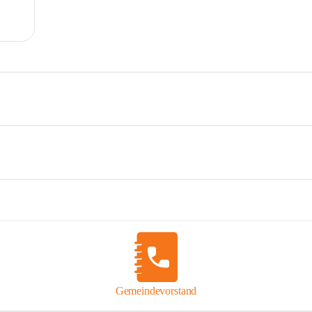
Gemeindevorstand