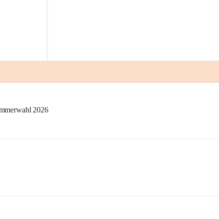
kammerwahl 2026