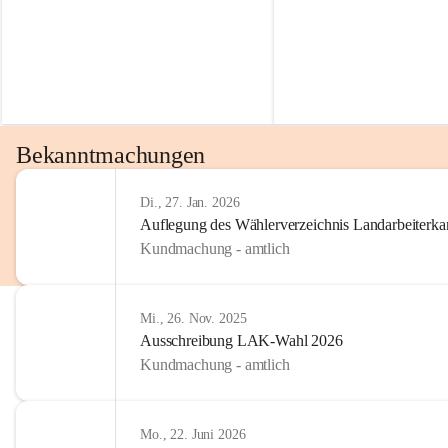
Bekanntmachungen
Di., 27. Jan. 2026
Auflegung des Wählerverzeichnis Landarbeiter
Kundmachung - amtlich
Mi., 26. Nov. 2025
Ausschreibung LAK-Wahl 2026
Kundmachung - amtlich
Mo., 22. Juni 2026