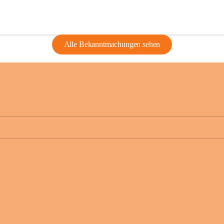
Alle Bekanntmachungen sehen