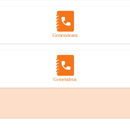
Gemeindeamt
Gemeinderat