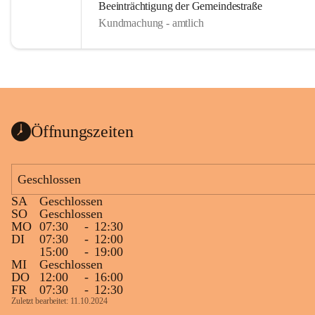
Beeinträchtigung der Gemeindestraße
Kundmachung - amtlich
Öffnungszeiten
Geschlossen
SA
Geschlossen
SO
Geschlossen
MO
07:30
-
12:30
DI
07:30
-
12:00
15:00
-
19:00
MI
Geschlossen
DO
12:00
-
16:00
FR
07:30
-
12:30
Zuletzt bearbeitet: 11.10.2024