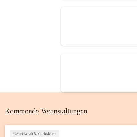
Kommende Veranstaltungen
Gemeinschaft & Vereinsleben