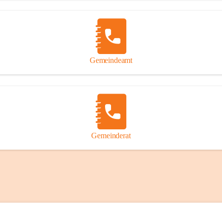
Gemeindeamt
Gemeinderat