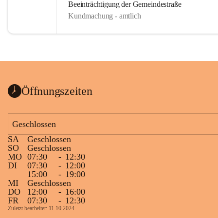
Beeinträchtigung der Gemeindestraße
Kundmachung - amtlich
Öffnungszeiten
Geschlossen
SA
Geschlossen
SO
Geschlossen
MO
07:30
-
12:30
DI
07:30
-
12:00
15:00
-
19:00
MI
Geschlossen
DO
12:00
-
16:00
FR
07:30
-
12:30
Zuletzt bearbeitet: 11.10.2024