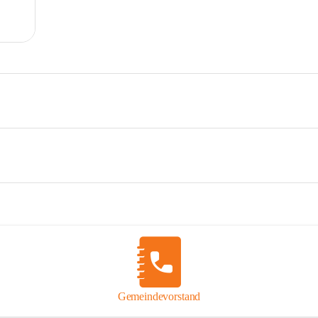
Gemeindevorstand