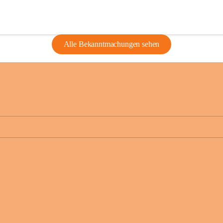
Alle Bekanntmachungen sehen