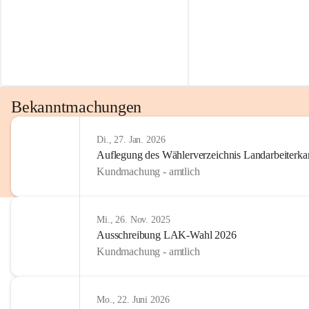
Bekanntmachungen
Di., 27. Jan. 2026
Auflegung des Wählerverzeichnis Landarbeiter
Kundmachung - amtlich
Mi., 26. Nov. 2025
Ausschreibung LAK-Wahl 2026
Kundmachung - amtlich
Mo., 22. Juni 2026