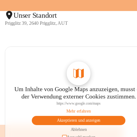
Unser Standort
Prigglitz 39, 2640 Prigglitz, AUT
Um Inhalte von Google Maps anzuzeigen, musst
der Verwendung externer Cookies zustimmen.
https://www.google.com/maps
Mehr erfahren
Akzeptieren und anzeigen
Ablehnen