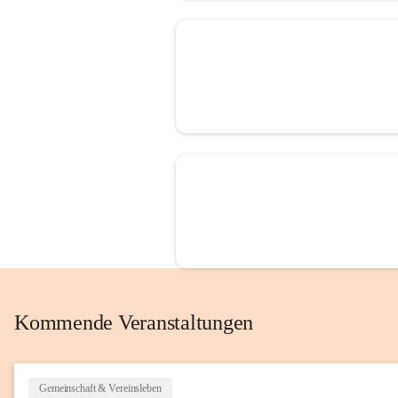
Kommende Veranstaltungen
Gemeinschaft & Vereinsleben