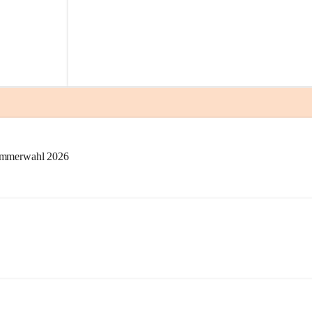
kammerwahl 2026