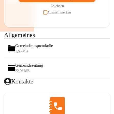
Ablehnen
Auswahl merken
Allgemeines
Gemeinderatsprotokolle
1,55 MB
Gemeindezeitung
22,06 MB
Kontakte