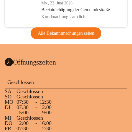
Mo., 22. Juni 2026
Beeinträchtigung der Gemeindestraße
Kundmachung - amtlich
Alle Bekanntmachungen sehen
Öffnungszeiten
Geschlossen
SA
Geschlossen
SO
Geschlossen
MO
07:30
-
12:30
DI
07:30
-
12:00
15:00
-
19:00
MI
Geschlossen
DO
12:00
-
16:00
FR
07:30
-
12:30