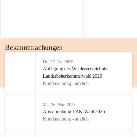
Bekanntmachungen
Di., 27. Jan. 2026
Auflegung des Wählerverzeichnis
Landarbeiterkammerwahl 2026
Kundmachung - amtlich
Mi., 26. Nov. 2025
Ausschreibung LAK-Wahl 2026
Kundmachung - amtlich