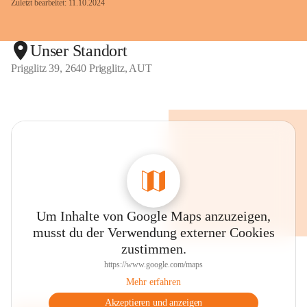
Zuletzt bearbeitet: 11.10.2024
Unser Standort
Prigglitz 39, 2640 Prigglitz, AUT
Um Inhalte von Google Maps anzuzeigen,
musst du der Verwendung externer Cookies
zustimmen.
https://www.google.com/maps
Mehr erfahren
Akzeptieren und anzeigen