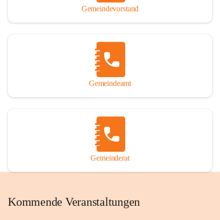
Gemeindevorstand
Gemeindeamt
Gemeinderat
Kommende Veranstaltungen