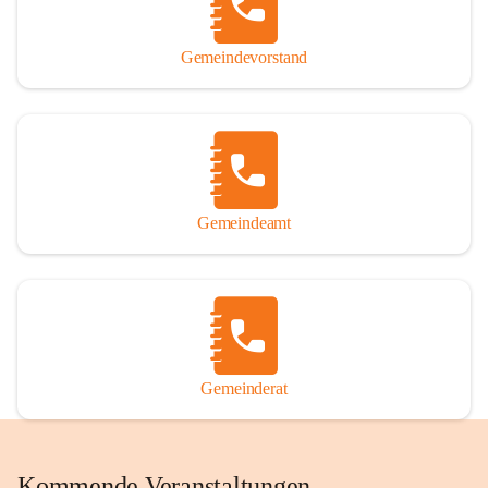
Gemeindevorstand
Gemeindeamt
Gemeinderat
Kommende Veranstaltungen