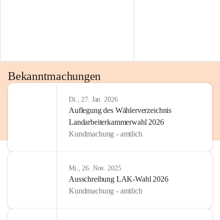
Bekanntmachungen
Di., 27. Jan. 2026
Auflegung des Wählerverzeichnis
Landarbeiterkammerwahl 2026
Kundmachung - amtlich
Mi., 26. Nov. 2025
Ausschreibung LAK-Wahl 2026
Kundmachung - amtlich