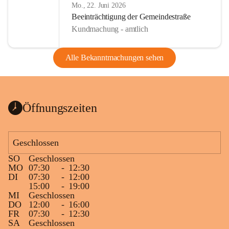
Mo., 22. Juni 2026
Beeinträchtigung der Gemeindestraße
Kundmachung - amtlich
Alle Bekanntmachungen sehen
Öffnungszeiten
Geschlossen
SO
Geschlossen
MO
07:30
-
12:30
DI
07:30
-
12:00
15:00
-
19:00
MI
Geschlossen
DO
12:00
-
16:00
FR
07:30
-
12:30
SA
Geschlossen