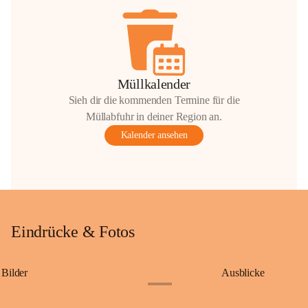
Müllkalender
Sieh dir die kommenden Termine für die
Müllabfuhr in deiner Region an.
Kalender ansehen
Eindrücke & Fotos
Bilder
Ausblicke
+9