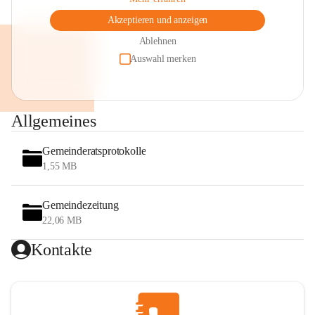
Akzeptieren und anzeigen
Ablehnen
Auswahl merken
Allgemeines
Gemeinderatsprotokolle
1,55 MB
Gemeindezeitung
22,06 MB
Kontakte