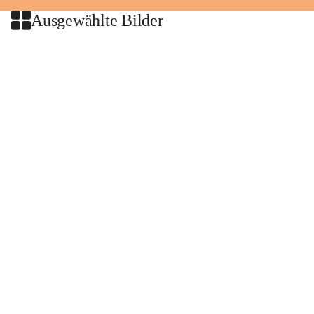
Ausgewählte Bilder
+2