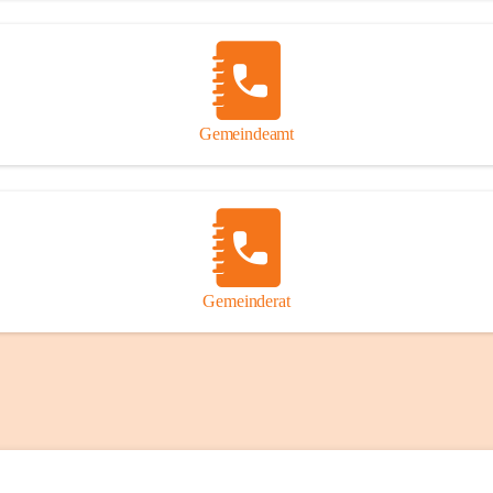
Gemeindeamt
Gemeinderat