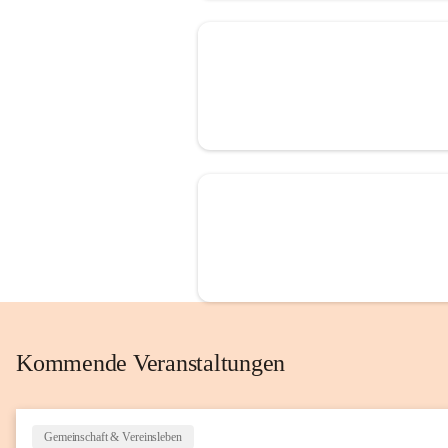
Kommende Veranstaltungen
Gemeinschaft & Vereinsleben