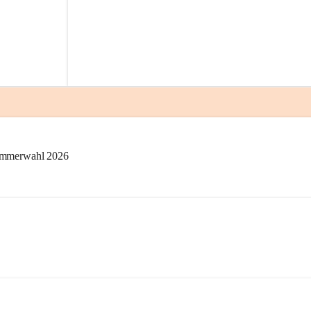
kammerwahl 2026