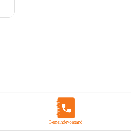
Gemeindevorstand