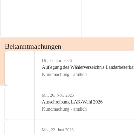
Bekanntmachungen
Di., 27. Jan. 2026
Auflegung des Wählerverzeichnis Landarbeiter
Kundmachung - amtlich
Mi., 26. Nov. 2025
Ausschreibung LAK-Wahl 2026
Kundmachung - amtlich
Mo., 22. Juni 2026