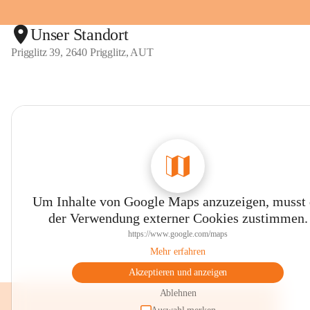
Unser Standort
Prigglitz 39, 2640 Prigglitz, AUT
Um Inhalte von Google Maps anzuzeigen, musst
der Verwendung externer Cookies zustimmen.
https://www.google.com/maps
Mehr erfahren
Akzeptieren und anzeigen
Ablehnen