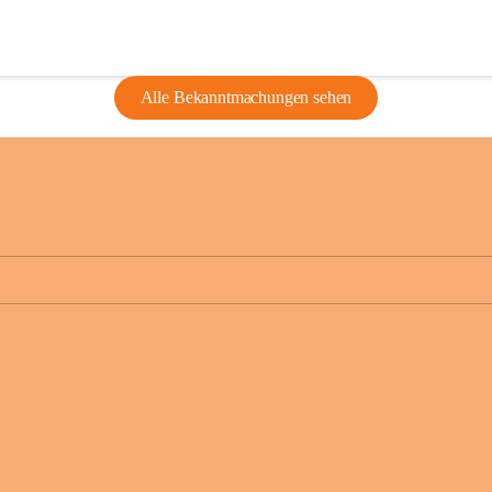
Alle Bekanntmachungen sehen