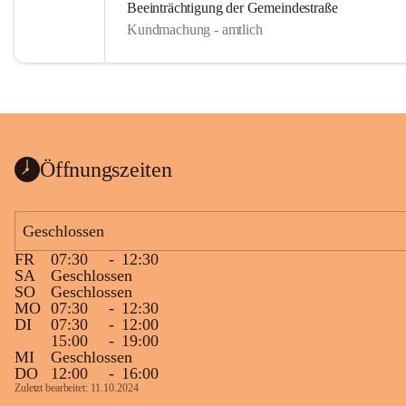
Beeinträchtigung der Gemeindestraße
Kundmachung - amtlich
Öffnungszeiten
Geschlossen
FR
07:30
-
12:30
SA
Geschlossen
SO
Geschlossen
MO
07:30
-
12:30
DI
07:30
-
12:00
15:00
-
19:00
MI
Geschlossen
DO
12:00
-
16:00
Zuletzt bearbeitet: 11.10.2024