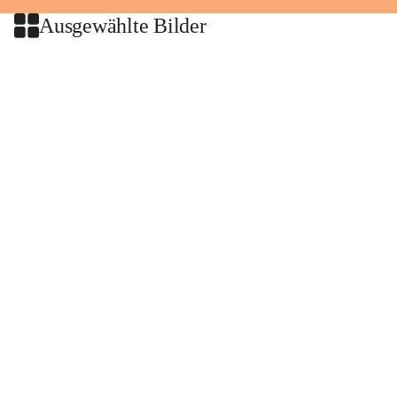
Ausgewählte Bilder
+2