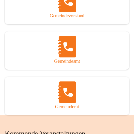
Gemeindevorstand
Gemeindeamt
Gemeinderat
Kommende Veranstaltungen