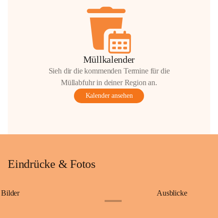
Müllkalender
Sieh dir die kommenden Termine für die
Müllabfuhr in deiner Region an.
Kalender ansehen
Eindrücke & Fotos
Bilder
Ausblicke
+9