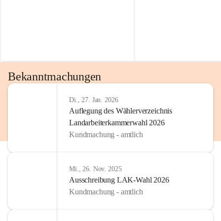
Bekanntmachungen
Di., 27. Jan. 2026
Auflegung des Wählerverzeichnis
Landarbeiterkammerwahl 2026
Kundmachung - amtlich
Mi., 26. Nov. 2025
Ausschreibung LAK-Wahl 2026
Kundmachung - amtlich