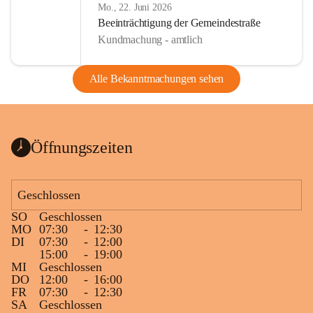
Mo., 22. Juni 2026
Beeinträchtigung der Gemeindestraße
Kundmachung - amtlich
Alle Bekanntmachungen sehen
Öffnungszeiten
Geschlossen
SO
Geschlossen
MO
07:30
-
12:30
DI
07:30
-
12:00
15:00
-
19:00
MI
Geschlossen
DO
12:00
-
16:00
FR
07:30
-
12:30
SA
Geschlossen