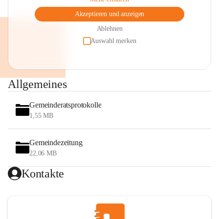
Akzeptieren und anzeigen
Ablehnen
Auswahl merken
Allgemeines
Gemeinderatsprotokolle
1,55 MB
Gemeindezeitung
22,06 MB
Kontakte