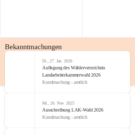
Bekanntmachungen
Di., 27. Jan. 2026
Auflegung des Wählerverzeichnis
Landarbeiterkammerwahl 2026
Kundmachung - amtlich
Mi., 26. Nov. 2025
Ausschreibung LAK-Wahl 2026
Kundmachung - amtlich