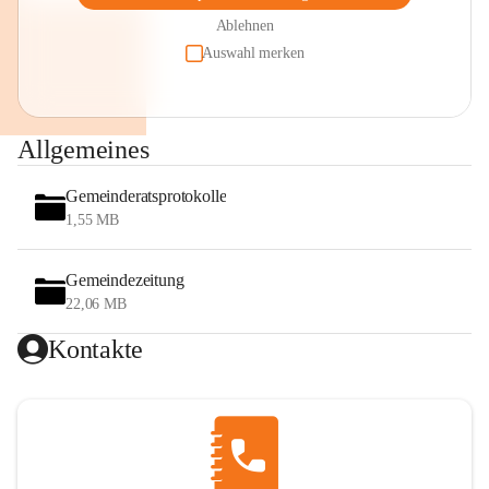
Ablehnen
Auswahl merken
Allgemeines
Gemeinderatsprotokolle
1,55 MB
Gemeindezeitung
22,06 MB
Kontakte