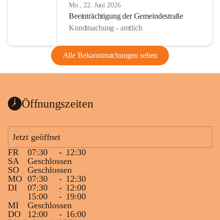
Mo., 22. Juni 2026
Beeinträchtigung der Gemeindestraße
Kundmachung - amtlich
Alle Bekanntmachungen sehen
Öffnungszeiten
Jetzt geöffnet
FR
07:30
-
12:30
SA
Geschlossen
SO
Geschlossen
MO
07:30
-
12:30
DI
07:30
-
12:00
15:00
-
19:00
MI
Geschlossen
DO
12:00
-
16:00