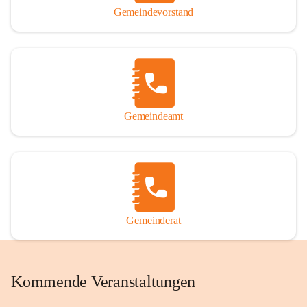
Gemeindevorstand
Gemeindeamt
Gemeinderat
Kommende Veranstaltungen