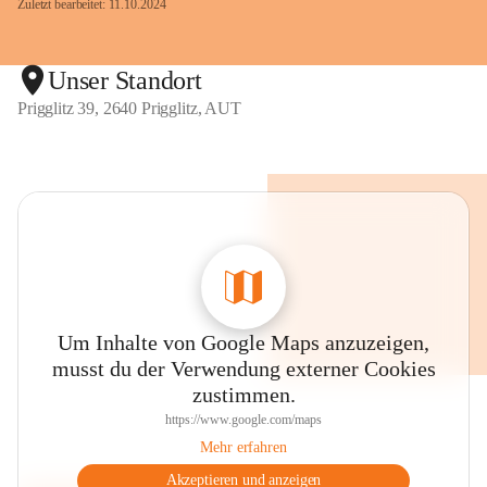
Zuletzt bearbeitet: 11.10.2024
Unser Standort
Prigglitz 39, 2640 Prigglitz, AUT
Um Inhalte von Google Maps anzuzeigen,
musst du der Verwendung externer Cookies
zustimmen.
https://www.google.com/maps
Mehr erfahren
Akzeptieren und anzeigen