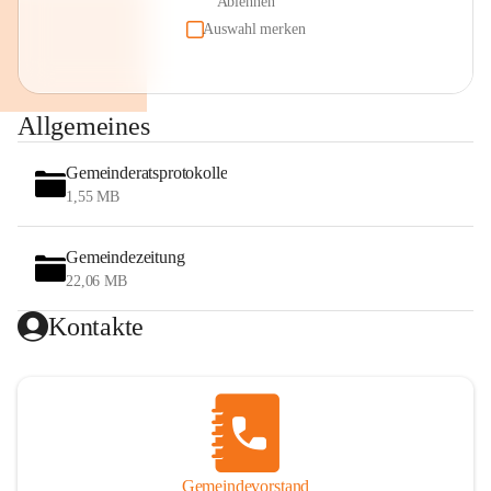
Ablehnen
Auswahl merken
Allgemeines
Gemeinderatsprotokolle
1,55 MB
Gemeindezeitung
22,06 MB
Kontakte
Gemeindevorstand