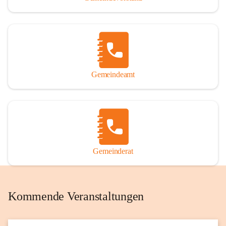
Gemeindeamt
Gemeinderat
Kommende Veranstaltungen