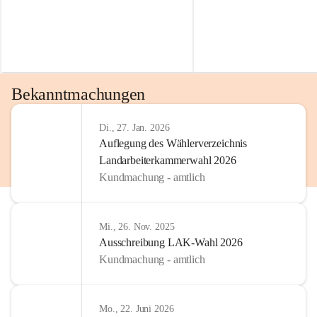
Bekanntmachungen
Di., 27. Jan. 2026
Auflegung des Wählerverzeichnis
Landarbeiterkammerwahl 2026
Kundmachung - amtlich
Mi., 26. Nov. 2025
Ausschreibung LAK-Wahl 2026
Kundmachung - amtlich
Mo., 22. Juni 2026