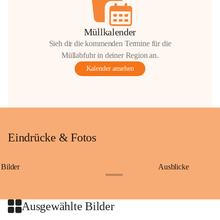
Müllkalender
Sieh dir die kommenden Termine für die
Müllabfuhr in deiner Region an.
Kalender ansehen
Eindrücke & Fotos
Bilder
Ausblicke
+9
Ausgewählte Bilder