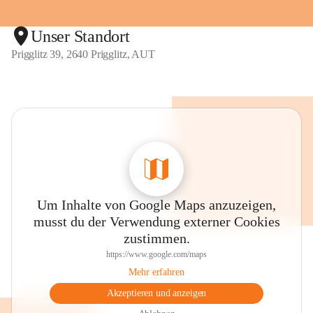
Unser Standort
Prigglitz 39, 2640 Prigglitz, AUT
Um Inhalte von Google Maps anzuzeigen,
musst du der Verwendung externer Cookies
zustimmen.
https://www.google.com/maps
Mehr erfahren
Akzeptieren und anzeigen