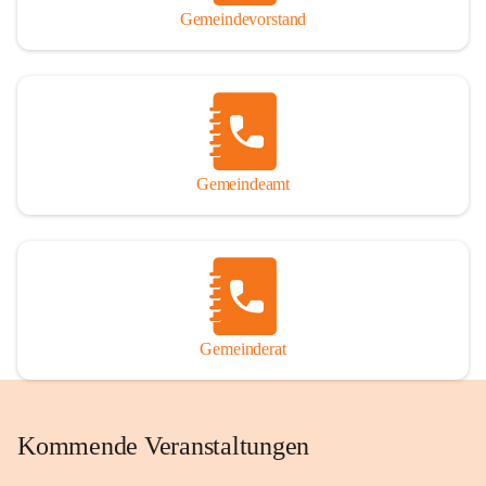
Gemeindevorstand
Gemeindeamt
Gemeinderat
Kommende Veranstaltungen