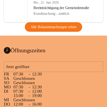
Mo., 22. Juni 2026
Beeinträchtigung der Gemeindestraße
Kundmachung - amtlich
Alle Bekanntmachungen sehen
Öffnungszeiten
Jetzt geöffnet
FR
07:30
-
12:30
SA
Geschlossen
SO
Geschlossen
MO
07:30
-
12:30
DI
07:30
-
12:00
15:00
-
19:00
MI
Geschlossen
DO
12:00
-
16:00