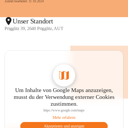
Zuletzt bearbeitet: 11.10.2024
Unser Standort
Prigglitz 39, 2640 Prigglitz, AUT
Um Inhalte von Google Maps anzuzeigen,
musst du der Verwendung externer Cookies
zustimmen.
https://www.google.com/maps
Mehr erfahren
Akzeptieren und anzeigen