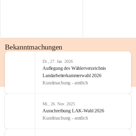
Bekanntmachungen
Di., 27. Jan. 2026
Auflegung des Wählerverzeichnis
Landarbeiterkammerwahl 2026
Kundmachung - amtlich
Mi., 26. Nov. 2025
Ausschreibung LAK-Wahl 2026
Kundmachung - amtlich