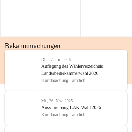
Bekanntmachungen
Di., 27. Jan. 2026
Auflegung des Wählerverzeichnis
Landarbeiterkammerwahl 2026
Kundmachung - amtlich
Mi., 26. Nov. 2025
Ausschreibung LAK-Wahl 2026
Kundmachung - amtlich