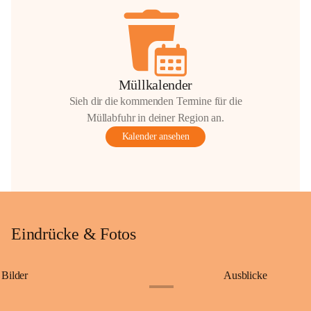
Müllkalender
Sieh dir die kommenden Termine für die
Müllabfuhr in deiner Region an.
Kalender ansehen
Eindrücke & Fotos
Bilder
Ausblicke
+9