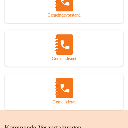
Gemeindevorstand
Gemeindeamt
Gemeinderat
Kommende Veranstaltungen