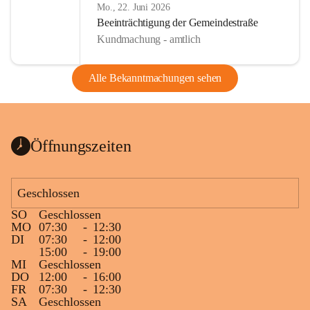
Mo., 22. Juni 2026
Beeinträchtigung der Gemeindestraße
Kundmachung - amtlich
Alle Bekanntmachungen sehen
Öffnungszeiten
Geschlossen
SO
Geschlossen
MO
07:30
-
12:30
DI
07:30
-
12:00
15:00
-
19:00
MI
Geschlossen
DO
12:00
-
16:00
FR
07:30
-
12:30
SA
Geschlossen