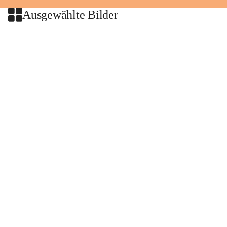
Ausgewählte Bilder
+2