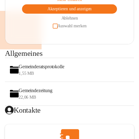
Akzeptieren und anzeigen
Ablehnen
Auswahl merken
Allgemeines
Gemeinderatsprotokolle
1,55 MB
Gemeindezeitung
22,06 MB
Kontakte