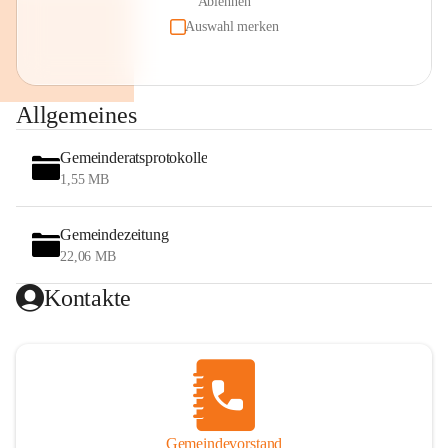
Ablehnen
Auswahl merken
Allgemeines
Gemeinderatsprotokolle
1,55 MB
Gemeindezeitung
22,06 MB
Kontakte
Gemeindevorstand