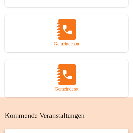
Gemeindeamt
Gemeinderat
Kommende Veranstaltungen