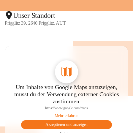
Unser Standort
Prigglitz 39, 2640 Prigglitz, AUT
Um Inhalte von Google Maps anzuzeigen,
musst du der Verwendung externer Cookies
zustimmen.
https://www.google.com/maps
Mehr erfahren
Akzeptieren und anzeigen