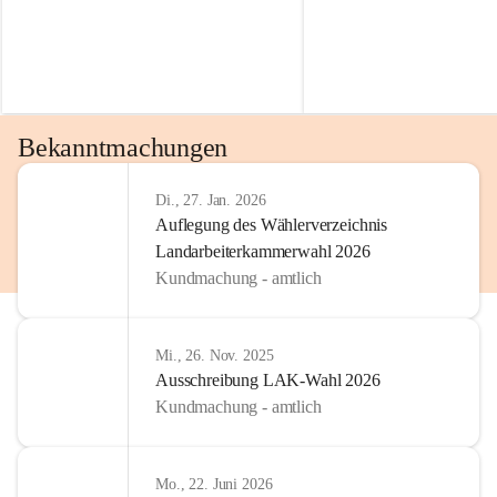
Bekanntmachungen
Di., 27. Jan. 2026
Auflegung des Wählerverzeichnis
Landarbeiterkammerwahl 2026
Kundmachung - amtlich
Mi., 26. Nov. 2025
Ausschreibung LAK-Wahl 2026
Kundmachung - amtlich
Mo., 22. Juni 2026