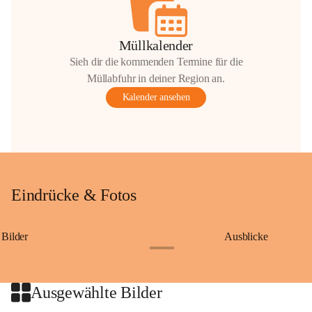
Müllkalender
Sieh dir die kommenden Termine für die
Müllabfuhr in deiner Region an.
Kalender ansehen
Eindrücke & Fotos
Bilder
Ausblicke
+9
Ausgewählte Bilder