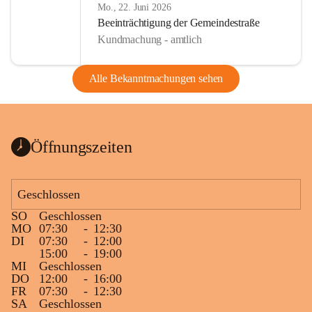
Mo., 22. Juni 2026
Beeinträchtigung der Gemeindestraße
Kundmachung - amtlich
Alle Bekanntmachungen sehen
Öffnungszeiten
Geschlossen
SO
Geschlossen
MO
07:30
-
12:30
DI
07:30
-
12:00
15:00
-
19:00
MI
Geschlossen
DO
12:00
-
16:00
FR
07:30
-
12:30
SA
Geschlossen