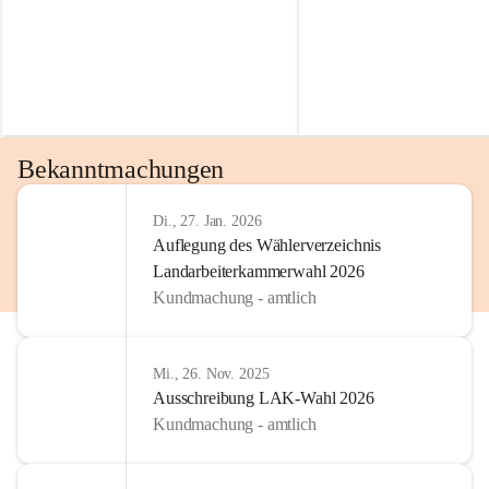
Bekanntmachungen
Di., 27. Jan. 2026
Auflegung des Wählerverzeichnis
Landarbeiterkammerwahl 2026
Kundmachung - amtlich
Mi., 26. Nov. 2025
Ausschreibung LAK-Wahl 2026
Kundmachung - amtlich