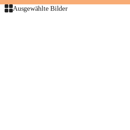
Ausgewählte Bilder
+2