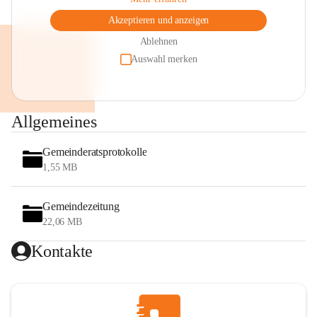
Akzeptieren und anzeigen
Ablehnen
Auswahl merken
Allgemeines
Gemeinderatsprotokolle
1,55 MB
Gemeindezeitung
22,06 MB
Kontakte