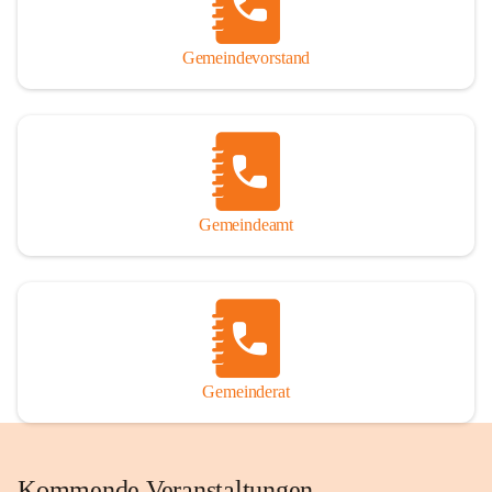
Gemeindevorstand
Gemeindeamt
Gemeinderat
Kommende Veranstaltungen