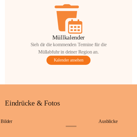
Müllkalender
Sieh dir die kommenden Termine für die
Müllabfuhr in deiner Region an.
Kalender ansehen
Eindrücke & Fotos
Bilder
Ausblicke
+9