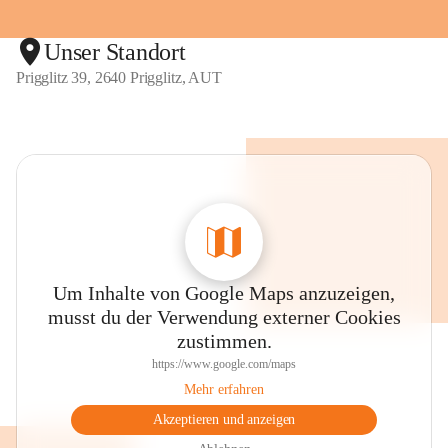
Unser Standort
Prigglitz 39, 2640 Prigglitz, AUT
Um Inhalte von Google Maps anzuzeigen,
musst du der Verwendung externer Cookies
zustimmen.
https://www.google.com/maps
Mehr erfahren
Akzeptieren und anzeigen