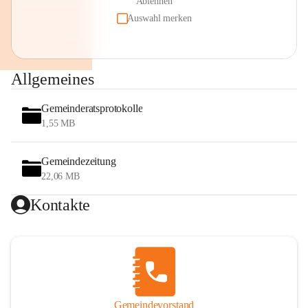
Ablehnen
Auswahl merken
Allgemeines
Gemeinderatsprotokolle
1,55 MB
Gemeindezeitung
22,06 MB
Kontakte
Gemeindevorstand