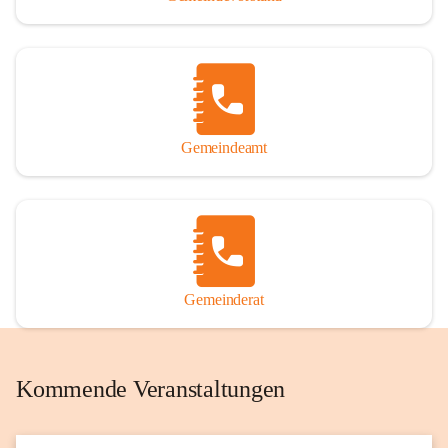
Gemeindeamt
Gemeinderat
Kommende Veranstaltungen