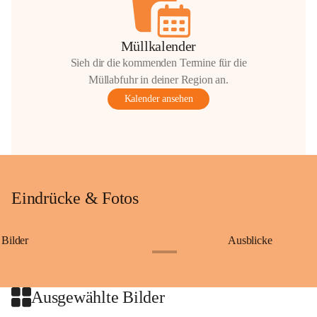
Müllkalender
Sieh dir die kommenden Termine für die
Müllabfuhr in deiner Region an.
Kalender ansehen
Eindrücke & Fotos
Bilder
Ausblicke
+9
Ausgewählte Bilder