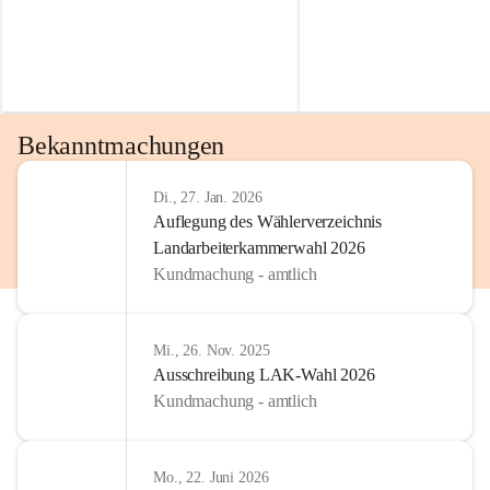
Bekanntmachungen
Di., 27. Jan. 2026
Auflegung des Wählerverzeichnis
Landarbeiterkammerwahl 2026
Kundmachung - amtlich
Mi., 26. Nov. 2025
Ausschreibung LAK-Wahl 2026
Kundmachung - amtlich
Mo., 22. Juni 2026